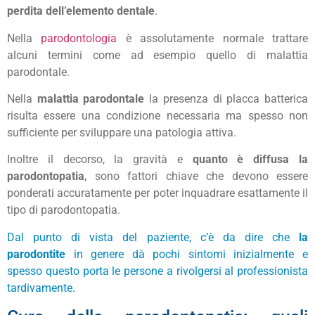
perdita dell’elemento dentale
.
Nella
parodontologia
è assolutamente normale trattare
alcuni termini come ad esempio quello di malattia
parodontale.
Nella
malattia parodontale
la presenza di placca batterica
risulta essere una condizione necessaria ma spesso non
sufficiente per sviluppare una patologia attiva.
Inoltre il decorso, la gravità e
quanto è diffusa la
parodontopatia
, sono fattori chiave che devono essere
ponderati accuratamente per poter inquadrare esattamente il
tipo di parodontopatia.
Dal punto di vista del paziente, c’è da dire che
la
parodontite
in genere dà pochi sintomi inizialmente e
spesso questo porta le persone a rivolgersi al professionista
tardivamente.