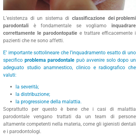
L’esistenza di un sistema di
classificazione dei problemi
parodontali
è fondamentale se vogliamo
inquadrare
correttamente le parodontopatie
e trattare efficacemente i
pazienti che ne sono affetti.
E’ importante sottolineare che l’inquadramento esatto di uno
specifico
problema parodontale
può avvenire solo dopo un
adeguato studio anamnestico, clinico e radiografico che
valuti:
la severità;
la distribuzione;
la progressione della malattia.
Soprattutto per questo è bene che i casi di malattia
parodontale vengano trattati da un team di persone
altamente competenti nella materia, come gli igienisti dentali
e i parodontologi.