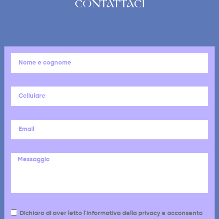
CONTATTACI
Dichiaro di aver letto l'informativa della privacy e acconsento