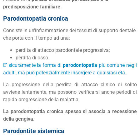
predisposizione familiare.
Parodontopatia cronica
Consiste in un’infiammazione dei tessuti di supporto dentale
che porta con il tempo ad una:
perdita di attacco parodontale progressiva;
perdita di osso.
E’ sicuramente la forma di
parodontopatia
più comune negli
adulti, ma può potenzialmente insorgere a qualsiasi età.
La progressione della perdita di attacco clinico di solito
avviene lentamente, ma possono verificarsi anche periodi di
rapida progressione della malattia.
La parodontopatia cronica spesso si associa a recessione
della gengiva.
Parodontite sistemica