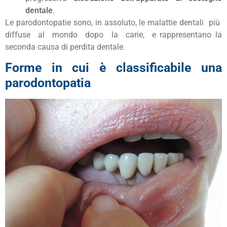
dentale
.
Le parodontopatie sono, in assoluto, le malattie dentali più
diffuse al mondo dopo la carie, e rappresentano la
seconda causa di perdita dentale.
Forme in cui è classificabile una
parodontopatia