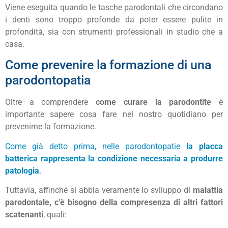
Viene eseguita quando le tasche parodontali che circondano
i denti sono troppo profonde da poter essere pulite in
profondità, sia con strumenti professionali in studio che a
casa.
Come prevenire la formazione di una
parodontopatia
Oltre a comprendere
come curare la parodontite
è
importante sapere cosa fare nel nostro quotidiano per
prevenirne la formazione.
Come già detto prima, nelle parodontopatie
la placca
batterica rappresenta la condizione necessaria a produrre
patologia
.
Tuttavia, affinché si abbia veramente lo sviluppo di
malattia
parodontale, c’è bisogno della compresenza di altri fattori
scatenanti
, quali: