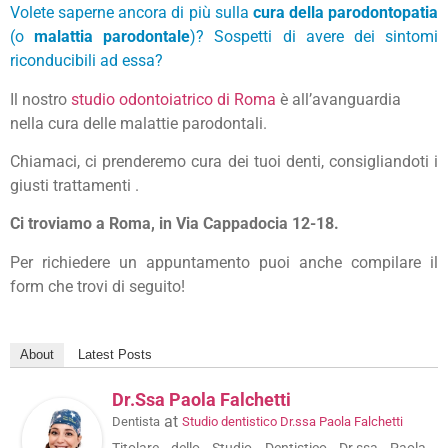
Volete saperne ancora di più sulla
cura della parodontopatia
(o
malattia parodontale
)? Sospetti di avere dei sintomi
riconducibili ad essa?
Il nostro
studio odontoiatrico di Roma
è all’avanguardia
nella cura delle malattie parodontali.
Chiamaci, ci prenderemo cura dei tuoi denti, consigliandoti i
giusti trattamenti .
Ci troviamo a Roma, in Via Cappadocia 12-18.
Per richiedere un appuntamento puoi anche compilare il
form che trovi di seguito!
About
Latest Posts
Dr.ssa Paola Falchetti
at
Dentista
Studio dentistico Dr.ssa Paola Falchetti