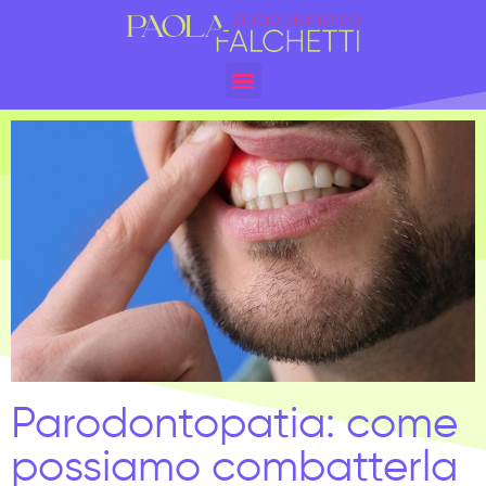
Parodontopatia: come
possiamo combatterla