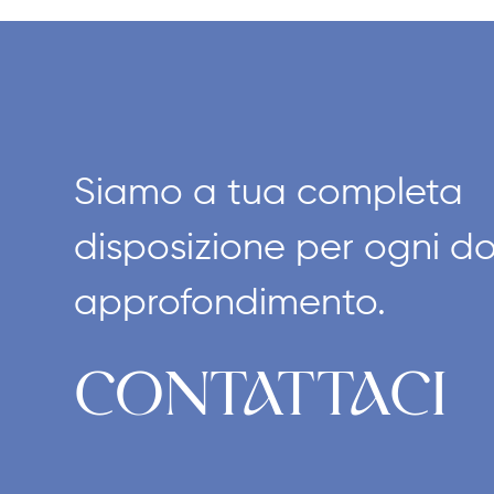
Siamo a tua completa
disposizione per ogni 
approfondimento.
CONTATTACI