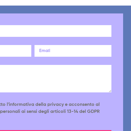
tto l'informativa della privacy e acconsento al
personali ai sensi degli articoli 13-14 del GDPR