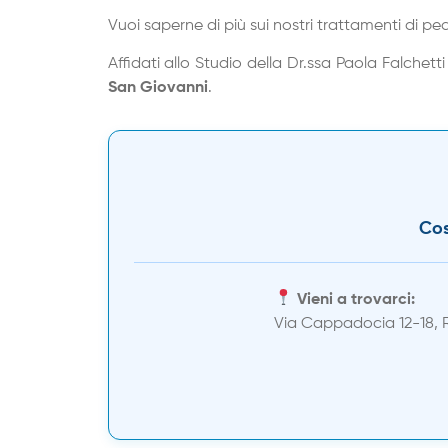
Vuoi saperne di più sui nostri trattamenti di
Affidati allo Studio della Dr.ssa Paola Falchett
San Giovanni
.
Cos
Vieni a trovarci:
Via Cappadocia 12-18,