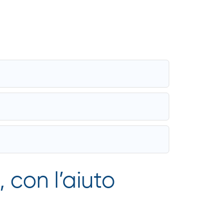
, con l’aiuto