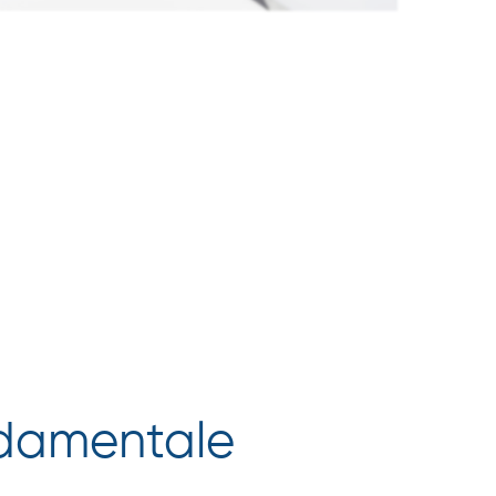
ondamentale