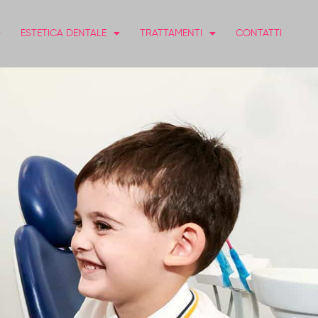
ESTETICA DENTALE
TRATTAMENTI
CONTATTI