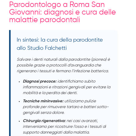
Parodontologo a Roma San
Giovanni: diagnosi e cura delle
malattie parodontali
In sintesi: la cura della parodontite
allo Studio Falchetti
Salvare i denti naturali dalla parodontite (piorrea) è
possibile grazie a protocolli d’avanguardia che
rigenerano i tessuti e fermano l’infezione batterica.
Diagnosi precoce:
identifichiamo subito
infiammazioni e ritrazioni gengivali per evitare la
mobilità e la perdita dei denti.
Tecniche mininvasive:
utilizziamo pulizie
profonde per rimuovere tartaro e batteri sotto-
gengivali senza dolore.
Chirurgia rigenerativa:
nei casi avanzati,
interveniamo per ricostruire l’osso e i tessuti di
supporto danneggiati dalla malattia.