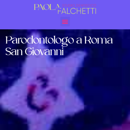
Parodontologo a Roma
San Giovanni