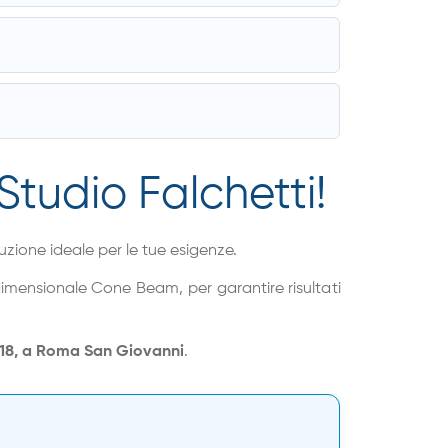
Studio Falchetti!
uzione ideale per le tue esigenze.
dimensionale Cone Beam, per garantire risultati
18, a Roma San Giovanni
.