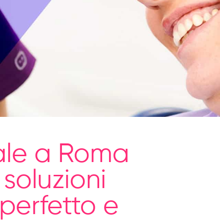
ale a Roma
soluzioni
 perfetto e