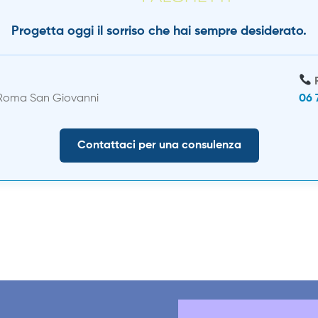
Progetta oggi il sorriso che hai sempre desiderato.
 Roma San Giovanni
06 
Contattaci per una consulenza