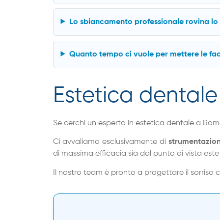
Lo sbiancamento professionale rovina lo
Quanto tempo ci vuole per mettere le fa
Estetica dentale 
Se cerchi un esperto in estetica dentale a Rom
Ci avvaliamo esclusivamente di
strumentazion
di massima efficacia sia dal punto di vista este
Il nostro team è pronto a progettare il sorriso