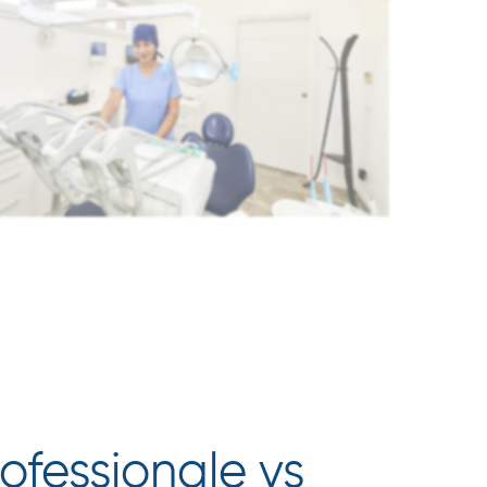
ofessionale vs