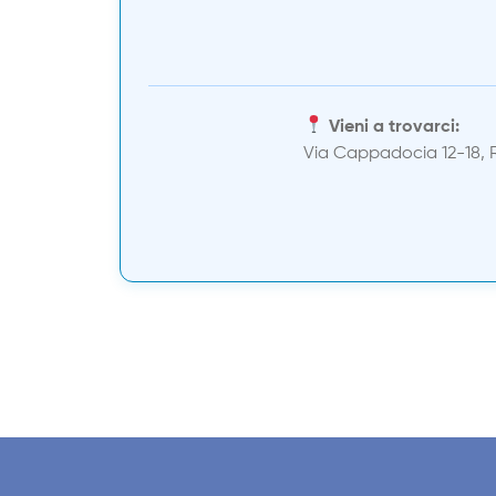
Vieni a trovarci:
Via Cappadocia 12-18,