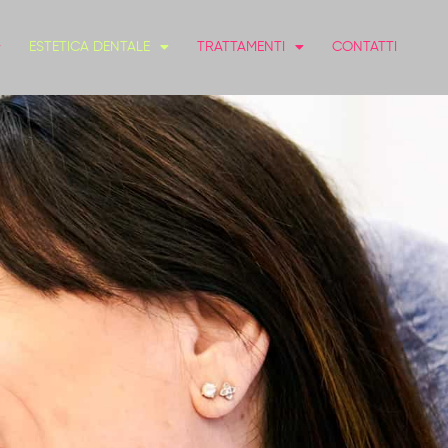
ESTETICA DENTALE
TRATTAMENTI
CONTATTI