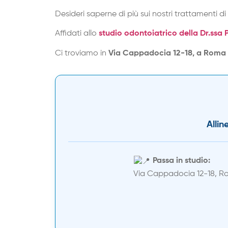
Desideri saperne di più sui nostri trattamenti 
Affidati allo
studio odontoiatrico della Dr.ssa 
Ci troviamo in
Via Cappadocia 12-18, a Roma
Allin
Passa in studio:
Via Cappadocia 12-18, R