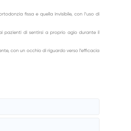
odonzia fissa e quella invisibile, con l’uso di
pazienti di sentirsi a proprio agio durante il
nte, con un occhio di riguardo verso l’efficacia