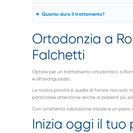
Quanto dura il trattamento?
Ortodonzia a Rom
Falchetti
Optare per un trattamento ortodontico a Rom
e all’avanguardia.
La nostra priorità è quella di fornire non solo
particolare attenzione anche ai pazienti più pi
Con un’attenta valutazione iniziale e un piano 
Inizia oggi il tu