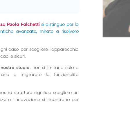
ssa Paola Falchetti
si distingue per la
ntiche avanzate, mirate a risolvere
gni caso per scegliere l’apparecchio
aci e sicuri.
 nostro studio
, non si limitano solo a
tano a migliorare la funzionalità
stra struttura significa scegliere un
za e l’innovazione si incontrano per