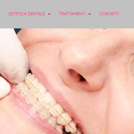
ESTETICA DENTALE
TRATTAMENTI
CONTATTI