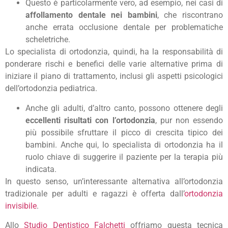
Questo è particolarmente vero, ad esempio, nei casi di
affollamento dentale nei bambini
, che riscontrano
anche errata occlusione dentale per problematiche
scheletriche.
Lo specialista di ortodonzia, quindi, ha la responsabilità di
ponderare rischi e benefici delle varie alternative prima di
iniziare il piano di trattamento, inclusi gli aspetti psicologici
dell’ortodonzia pediatrica.
Anche gli adulti, d’altro canto, possono ottenere degli
eccellenti risultati con l’ortodonzia
, pur non essendo
più possibile sfruttare il picco di crescita tipico dei
bambini. Anche qui, lo specialista di ortodonzia ha il
ruolo chiave di suggerire il paziente per la terapia più
indicata.
In questo senso, un’interessante alternativa all’ortodonzia
tradizionale per adulti e ragazzi è offerta dall’
ortodonzia
invisibile
.
Allo
Studio Dentistico Falchetti
offriamo questa tecnica