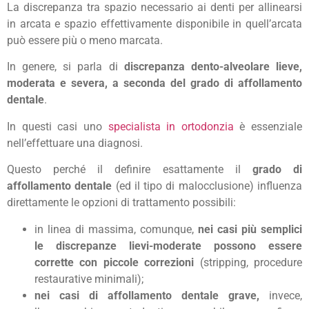
La discrepanza tra spazio necessario ai denti per allinearsi
in arcata e spazio effettivamente disponibile in quell’arcata
può essere più o meno marcata.
In genere, si parla di
discrepanza dento-alveolare lieve,
moderata e severa, a seconda del grado di affollamento
dentale
.
In questi casi uno
specialista in ortodonzia
è essenziale
nell’effettuare una diagnosi.
Questo perché il definire esattamente il
grado di
affollamento dentale
(ed il tipo di malocclusione) influenza
direttamente le opzioni di trattamento possibili:
in linea di massima, comunque,
nei casi più semplici
le discrepanze lievi-moderate possono essere
corrette con piccole correzioni
(stripping, procedure
restaurative minimali);
nei casi di affollamento dentale grave,
invece,