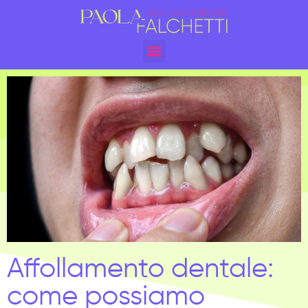
Affollamento dentale:
come possiamo