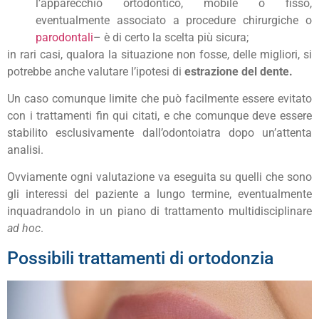
l’apparecchio ortodontico, mobile o fisso,
eventualmente associato a procedure chirurgiche o
parodontali
– è di certo la scelta più sicura;
in rari casi, qualora la situazione non fosse, delle migliori, si
potrebbe anche valutare l’ipotesi di
estrazione del dente.
Un caso comunque limite che può facilmente essere evitato
con i trattamenti fin qui citati, e che comunque deve essere
stabilito esclusivamente dall’odontoiatra dopo un’attenta
analisi.
Ovviamente ogni valutazione va eseguita su quelli che sono
gli interessi del paziente a lungo termine, eventualmente
inquadrandolo in un piano di trattamento multidisciplinare
ad hoc
.
Possibili trattamenti di ortodonzia