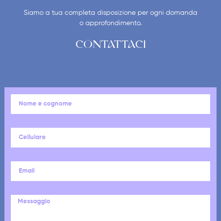
Siamo a tua completa disposizione per ogni domanda
o approfondimento.
CONTATTACI