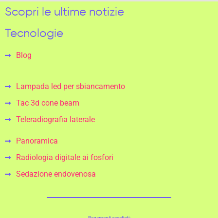
Scopri le ultime notizie
Tecnologie
Blog
Lampada led per sbiancamento
Tac 3d cone beam
Teleradiografia laterale
Panoramica
Radiologia digitale ai fosfori
Sedazione endovenosa
Pagamenti accettati: