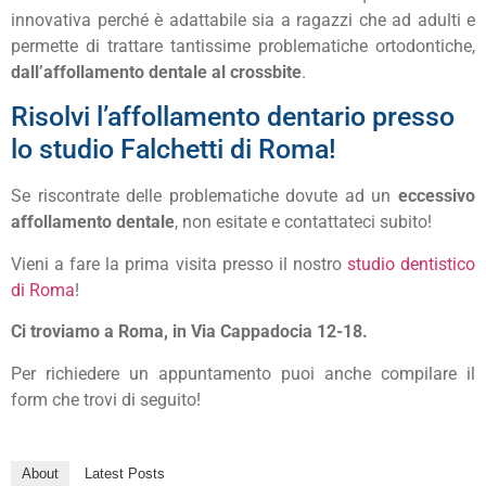
innovativa perché è adattabile sia a ragazzi che ad adulti e
permette di trattare tantissime problematiche ortodontiche,
dall’affollamento dentale al crossbite
.
Risolvi l’affollamento dentario presso
lo studio Falchetti di Roma!
Se riscontrate delle problematiche dovute ad un
eccessivo
affollamento dentale
, non esitate e contattateci subito!
Vieni a fare la prima visita presso il nostro
studio dentistico
di Roma
!
Ci troviamo a Roma, in Via Cappadocia 12-18.
Per richiedere un appuntamento puoi anche compilare il
form che trovi di seguito!
About
Latest Posts