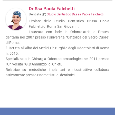
Dr.ssa Paola Falchetti
at
Dentista
Studio dentistico Dr.ssa Paola Falchetti
Titolare dello Studio Dentistico Dr.ssa Paola
Falchetti di Roma San Giovanni.
Laureata con lode in Odontoiatria e Protesi
dentaria nel 2007 presso l’Università “Cattolica del Sacro Cuore”
di Roma.
È iscritta all’Albo dei Medici Chirurghi e degli Odontoiatri di Roma
n. 5615.
Specializzata in Chirurgia Odontostomatologica nel 2011 presso
l’Università “G.D’Annunzio” di Chieti.
Relatrice su metodiche implantari e ricostruttive collabora
attivamente presso rinomati studi dentistici.