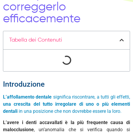
correggerlo
efficacemente
Tabella dei Contenuti
Introduzione
L’affollamento dentale
significa riscontrare, a tutti gli effetti,
una crescita del tutto irregolare di uno o più elementi
dentali
in una posizione che non dovrebbe essere la loro.
L’avere i denti accavallati è la più frequente
causa di
malocclusione
, un’anomalia che si verifica quando si