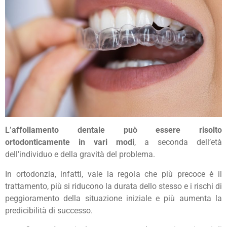
L’affollamento dentale può essere risolto
ortodonticamente in vari modi
, a seconda dell’età
dell’individuo e della gravità del problema.
In ortodonzia, infatti, vale la regola che più precoce è il
trattamento, più si riducono la durata dello stesso e i rischi di
peggioramento della situazione iniziale e più aumenta la
predicibilità di successo.