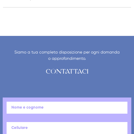
Siamo a tua completa disposizione per ogni domanda
o approfondimento.
CONTATTACI