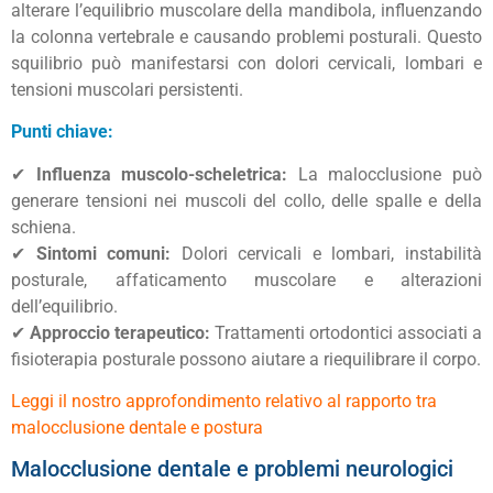
alterare l’equilibrio muscolare della mandibola, influenzando
la colonna vertebrale e causando problemi posturali. Questo
squilibrio può manifestarsi con dolori cervicali, lombari e
tensioni muscolari persistenti.
Punti chiave:
✔
Influenza muscolo-scheletrica:
La malocclusione può
generare tensioni nei muscoli del collo, delle spalle e della
schiena.
✔
Sintomi comuni:
Dolori cervicali e lombari, instabilità
posturale, affaticamento muscolare e alterazioni
dell’equilibrio.
✔
Approccio terapeutico:
Trattamenti ortodontici associati a
fisioterapia posturale possono aiutare a riequilibrare il corpo.
Leggi il nostro approfondimento relativo al rapporto tra
malocclusione dentale e postura
Malocclusione dentale e problemi neurologici