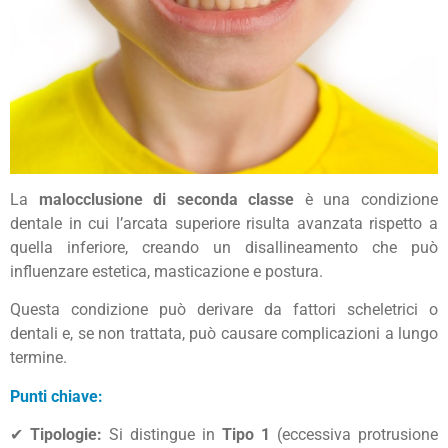
La
malocclusione di seconda classe
è una condizione
dentale in cui l’arcata superiore risulta avanzata rispetto a
quella inferiore, creando un disallineamento che può
influenzare estetica, masticazione e postura.
Questa condizione può derivare da fattori scheletrici o
dentali e, se non trattata, può causare complicazioni a lungo
termine.
Punti chiave:
✔
Tipologie:
Si distingue in
Tipo 1
(eccessiva protrusione