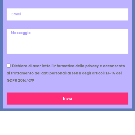
Dichiaro di aver letto l'informativa della privacy e acconsento
al trattamento dei dati personali ai sensi degli articoli 13-14 del
GDPR 2016/679
Invia