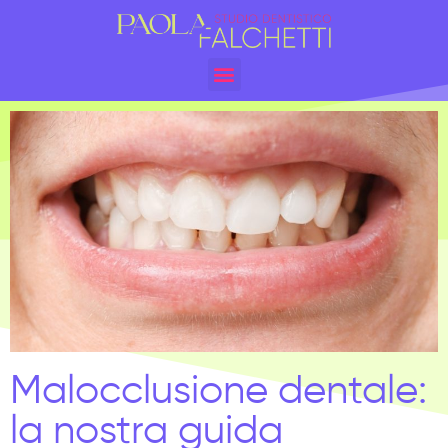
Malocclusione dentale:
la nostra guida