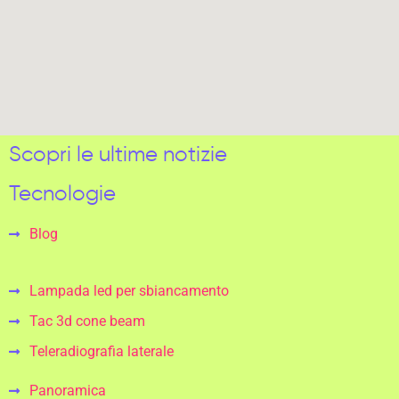
Scopri le ultime notizie
Tecnologie
Blog
Lampada led per sbiancamento
Tac 3d cone beam
Teleradiografia laterale
Panoramica