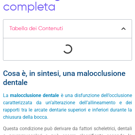
completa
Tabella dei Contenuti
Cosa è, in sintesi, una malocclusione
dentale
La
malocclusione dentale
è una disfunzione dell’occlusione
caratterizzata da un’alterazione dell’allineamento e dei
rapporti tra le arcate dentarie superiori e inferiori durante la
chiusura della bocca.
Questa condizione può derivare da fattori scheletrici, dentali