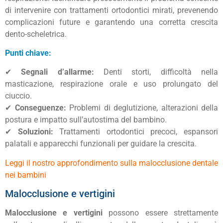
di intervenire con trattamenti ortodontici mirati, prevenendo
complicazioni future e garantendo una corretta crescita
dento-scheletrica.
Punti chiave:
✔
Segnali d’allarme:
Denti storti, difficoltà nella
masticazione, respirazione orale e uso prolungato del
ciuccio.
✔
Conseguenze:
Problemi di deglutizione, alterazioni della
postura e impatto sull’autostima del bambino.
✔
Soluzioni:
Trattamenti ortodontici precoci, espansori
palatali e apparecchi funzionali per guidare la crescita.
Leggi il nostro approfondimento sulla malocclusione dentale
nei bambini
Malocclusione e vertigini
Malocclusione e vertigini
possono essere strettamente