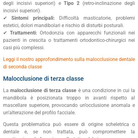
degli incisivi superiori) e
Tipo 2
(retro-inclinazione degli
incisivi superiori).
✔
Sintomi principali:
Difficoltà masticatorie, problemi
estetici, dolori mandibolari e rischio di disturbi posturali.
✔
Trattamenti:
Ortodonzia con apparecchi funzionali nei
pazienti in crescita o trattamenti ortodontico-chirurgici nei
casi più complessi.
Leggi il nostro approfondimento sulla malocclusione dentale
di seconda classe
Malocclusione di terza classe
La
malocclusione di terza classe
è una condizione in cui la
mandibola è posizionata troppo in avanti rispetto al
mascellare superiore, provocando un’occlusione anomala e
un’alterazione del profilo facciale.
Questa problematica può essere di origine scheletrica o
dentale e, se non trattata, può compromettere la