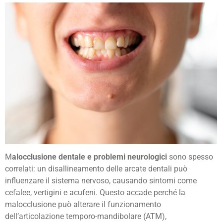
M
alocclusione dentale e problemi neurologici
sono spesso
correlati: un disallineamento delle arcate dentali può
influenzare il sistema nervoso, causando sintomi come
cefalee, vertigini e acufeni. Questo accade perché la
malocclusione può alterare il funzionamento
dell’articolazione temporo-mandibolare (ATM),