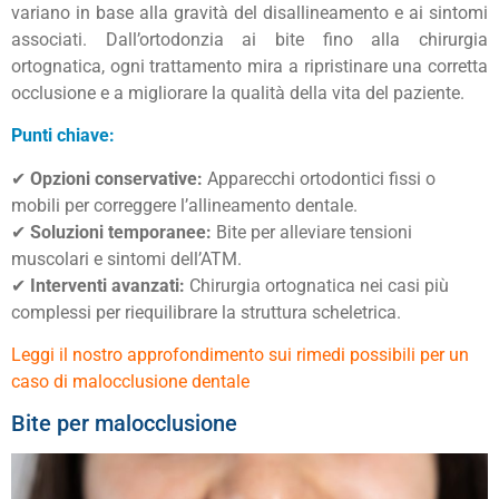
variano in base alla gravità del disallineamento e ai sintomi
associati. Dall’ortodonzia ai bite fino alla chirurgia
ortognatica, ogni trattamento mira a ripristinare una corretta
occlusione e a migliorare la qualità della vita del paziente.
Punti chiave:
✔
Opzioni conservative:
Apparecchi ortodontici fissi o
mobili per correggere l’allineamento dentale.
✔
Soluzioni temporanee:
Bite per alleviare tensioni
muscolari e sintomi dell’ATM.
✔
Interventi avanzati:
Chirurgia ortognatica nei casi più
complessi per riequilibrare la struttura scheletrica.
Leggi il nostro approfondimento sui rimedi possibili per un
caso di malocclusione dentale
Bite per malocclusione