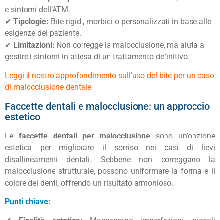
e sintomi dell’ATM.
✔
Tipologie:
Bite rigidi, morbidi o personalizzati in base alle
esigenze del paziente.
✔
Limitazioni:
Non corregge la malocclusione, ma aiuta a
gestire i sintomi in attesa di un trattamento definitivo.
Leggi il nostro approfondimento sull’uso del bite per un caso
di malocclusione dentale
Faccette dentali e malocclusione: un approccio
estetico
Le
faccette dentali per malocclusione
sono un’opzione
estetica per migliorare il sorriso nei casi di lievi
disallineamenti dentali. Sebbene non correggano la
malocclusione strutturale, possono uniformare la forma e il
colore dei denti, offrendo un risultato armonioso.
Punti chiave: