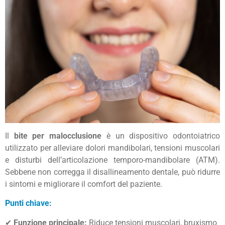
Il
bite per malocclusione
è un dispositivo odontoiatrico
utilizzato per alleviare dolori mandibolari, tensioni muscolari
e disturbi dell’articolazione temporo-mandibolare (ATM).
Sebbene non corregga il disallineamento dentale, può ridurre
i sintomi e migliorare il comfort del paziente.
Punti chiave:
✔
Funzione principale:
Riduce tensioni muscolari, bruxismo