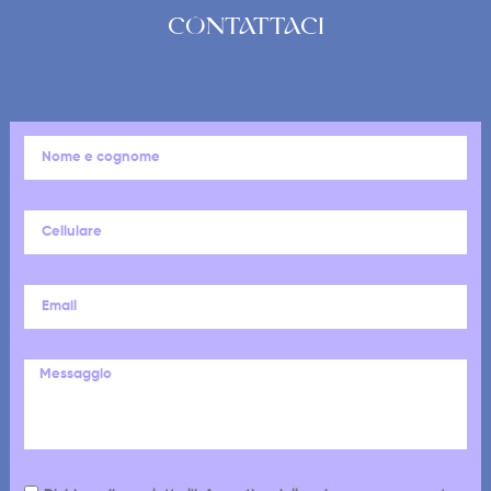
CONTATTACI