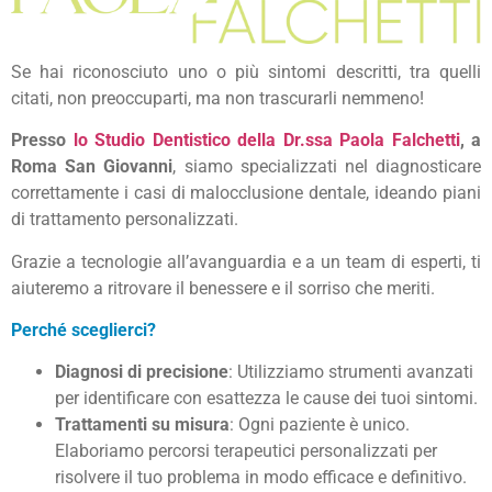
Se hai riconosciuto uno o più sintomi descritti, tra quelli
citati, non preoccuparti, ma non trascurarli nemmeno!
Presso
lo Studio Dentistico della Dr.ssa Paola Falchetti
, a
Roma San Giovanni
, siamo specializzati nel diagnosticare
correttamente i casi di malocclusione dentale, ideando piani
di trattamento personalizzati.
Grazie a tecnologie all’avanguardia e a un team di esperti, ti
aiuteremo a ritrovare il benessere e il sorriso che meriti.
Perché sceglierci?
Diagnosi di precisione
: Utilizziamo strumenti avanzati
per identificare con esattezza le cause dei tuoi sintomi.
Trattamenti su misura
: Ogni paziente è unico.
Elaboriamo percorsi terapeutici personalizzati per
risolvere il tuo problema in modo efficace e definitivo.