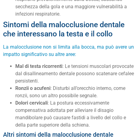
secchezza della gola e una maggiore vulnerabilità a
infezioni respiratorie.
Sintomi della malocclusione dentale
che interessano la testa e il collo
La malocclusione non si limita alla bocca, ma può avere un
impatto significativo su altre aree:
Mal di testa ricorrenti
: Le tensioni muscolari provocate
dal disallineamento dentale possono scatenare cefalee
persistenti.
Ronzii o acufeni
: Disturbi all’orecchio interno, come
ronzii, sono un altro possibile segnale.
Dolori cervicali
: La postura eccessivamente
compensativa adottata per alleviare il disagio
mandibolare può causare fastidi a livello del collo e
della parte superiore della schiena.
Altri sintomi della malocclusione dentale