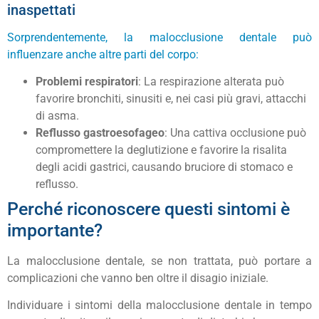
inaspettati
Sorprendentemente, la malocclusione dentale può
influenzare anche altre parti del corpo:
Problemi respiratori
: La respirazione alterata può
favorire bronchiti, sinusiti e, nei casi più gravi, attacchi
di asma.
Reflusso gastroesofageo
: Una cattiva occlusione può
compromettere la deglutizione e favorire la risalita
degli acidi gastrici, causando bruciore di stomaco e
reflusso.
Perché riconoscere questi sintomi è
importante?
La malocclusione dentale, se non trattata, può portare a
complicazioni che vanno ben oltre il disagio iniziale.
Individuare i sintomi della malocclusione dentale in tempo