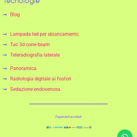
Tecnologie
Blog
Lampada led per sbiancamento
Tac 3d cone beam
Teleradiografia laterale
Panoramica
Radiologia digitale ai fosfori
Sedazione endovenosa
Pagamenti accettati: