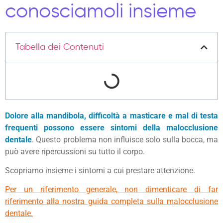
conosciamoli insieme
Tabella dei Contenuti
Dolore alla mandibola, difficoltà a masticare e mal di testa
frequenti possono essere sintomi della malocclusione
dentale
.
Questo problema non influisce solo sulla bocca, ma
può avere ripercussioni su tutto il corpo.
Scopriamo insieme i sintomi a cui prestare attenzione.
Per un riferimento generale, non dimenticare di far
riferimento alla nostra guida completa sulla malocclusione
dentale.