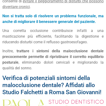
consente di
evitare il peggioramento di disturbi che possono
diventare cronici
.
Non si tratta solo di risolvere un problema funzionale, ma
anche di migliorare il benessere generale del paziente.
Una corretta occlusione contribuisce infatti a una
masticazione più efficiente, facilitando la digestione e
riducendo disturbi come il reflusso gastroesofageo.
Inoltre,
trattare i sintomi della malocclusione dentale
precocemente permette di ripristinare il corretto equilibrio
posturale
, eliminando dolori cervicali e migliorando la
qualità del sonno.
Verifica di potenziali sintomi della
malocclusione dentale? Affidati allo
Studio Falchetti a Roma San Giovanni!