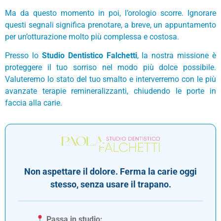
Ma da questo momento in poi, l’orologio scorre. Ignorare
questi segnali significa prenotare, a breve, un appuntamento
per un’otturazione molto più complessa e costosa.
Presso lo
Studio Dentistico Falchetti
, la nostra missione è
proteggere il tuo sorriso nel modo più dolce possibile.
Valuteremo lo stato del tuo smalto e interverremo con le più
avanzate terapie remineralizzanti, chiudendo le porte in
faccia alla carie.
Non aspettare il dolore. Ferma la carie oggi
stesso, senza usare il trapano.
Passa in studio: