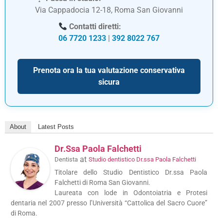
Via Cappadocia 12-18, Roma San Giovanni
Contatti diretti:
06 7720 1233
|
392 8022 767
Prenota ora la tua valutazione conservativa
sicura
About
Latest Posts
Dr.ssa Paola Falchetti
at
Dentista
Studio dentistico Dr.ssa Paola Falchetti
Titolare dello Studio Dentistico Dr.ssa Paola
Falchetti di Roma San Giovanni.
Laureata con lode in Odontoiatria e Protesi
dentaria nel 2007 presso l’Università “Cattolica del Sacro Cuore”
di Roma.