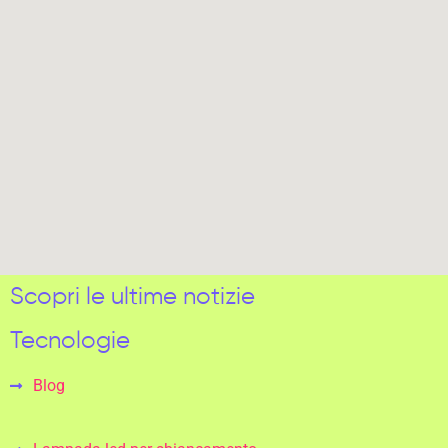
Scopri le ultime notizie
Tecnologie
Blog