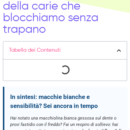
della carie che
blocchiamo senza
trapano
Tabella dei Contenuti
In sintesi: macchie bianche e
sensibilità? Sei ancora in tempo
Hai notato una macchiolina bianca gessosa sul dente o
provi fastidio con il freddo? Fai un respiro di sollievo: hai