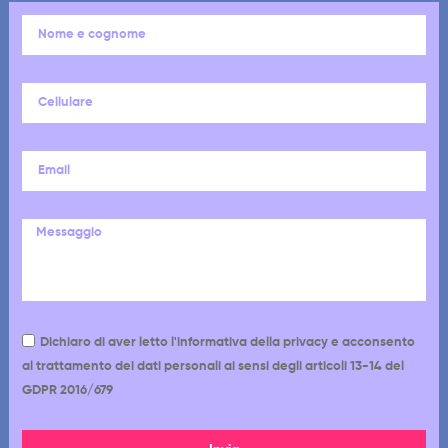
Dichiaro di aver letto l'informativa della privacy e acconsento
al trattamento dei dati personali ai sensi degli articoli 13-14 del
GDPR 2016/679