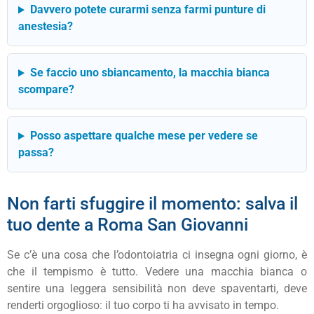
Davvero potete curarmi senza farmi punture di
anestesia?
Se faccio uno sbiancamento, la macchia bianca
scompare?
Posso aspettare qualche mese per vedere se
passa?
Non farti sfuggire il momento: salva il
tuo dente a Roma San Giovanni
Se c’è una cosa che l’odontoiatria ci insegna ogni giorno, è
che il tempismo è tutto. Vedere una macchia bianca o
sentire una leggera sensibilità non deve spaventarti, deve
renderti orgoglioso: il tuo corpo ti ha avvisato in tempo.