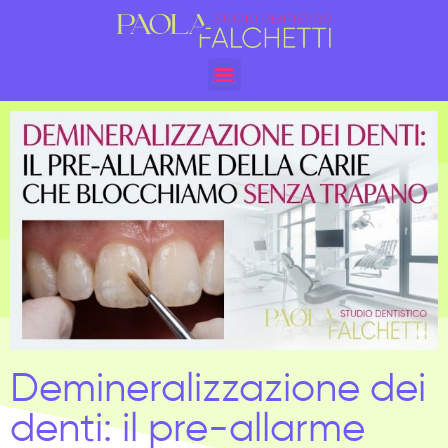
Demineralizzazione dei
denti: il pre-allarme