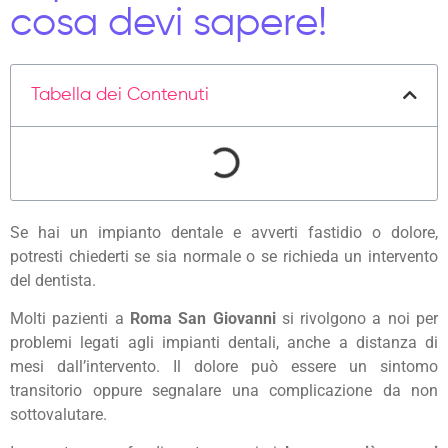
cosa devi sapere!
Tabella dei Contenuti
Se hai un impianto dentale e avverti fastidio o dolore,
potresti chiederti se sia normale o se richieda un intervento
del dentista.
Molti pazienti a
Roma San Giovanni
si rivolgono a noi per
problemi legati agli impianti dentali, anche a distanza di
mesi dall’intervento. Il dolore può essere un sintomo
transitorio oppure segnalare una complicazione da non
sottovalutare.