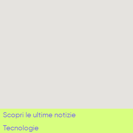
Scopri le ultime notizie
Tecnologie