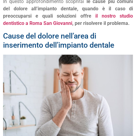
In questo approfondimento scoprirai
le cause più comuni
del dolore all’impianto dentale, quando è il caso di
preoccuparsi e quali soluzioni offre
il nostro studio
dentistico a Roma San Giovanni
, per risolvere il problema.
Cause del dolore nell’area di
inserimento dell’impianto dentale