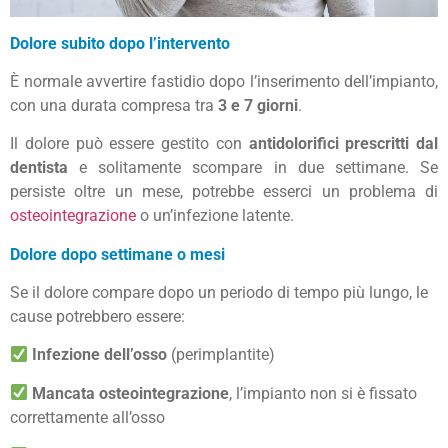
Dolore subito dopo l’intervento
È normale avvertire fastidio dopo l’inserimento dell’impianto,
con una durata compresa tra
3 e 7 giorni
.
Il dolore può essere gestito con
antidolorifici prescritti dal
dentista
e solitamente scompare in due settimane. Se
persiste oltre un mese, potrebbe esserci un problema di
osteointegrazione
o un’infezione latente.
Dolore dopo settimane o mesi
Se il dolore compare dopo un periodo di tempo più lungo, le
cause potrebbero essere:
Infezione dell’osso
(perimplantite)
Mancata osteointegrazione
, l’impianto non si è fissato
correttamente all’osso