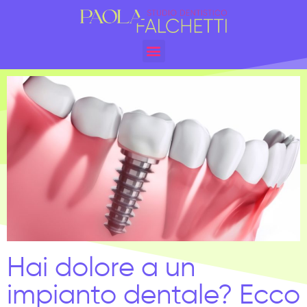
Hai dolore a un
impianto dentale? Ecco