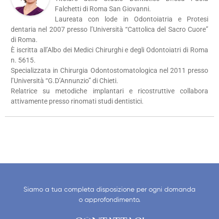
Falchetti di Roma San Giovanni.
Laureata con lode in Odontoiatria e Protesi
dentaria nel 2007 presso l’Università “Cattolica del Sacro Cuore”
di Roma.
È iscritta all’Albo dei Medici Chirurghi e degli Odontoiatri di Roma
n. 5615.
Specializzata in Chirurgia Odontostomatologica nel 2011 presso
l’Università “G.D’Annunzio” di Chieti.
Relatrice su metodiche implantari e ricostruttive collabora
attivamente presso rinomati studi dentistici.
Siamo a tua completa disposizione per ogni domanda
o approfondimento.