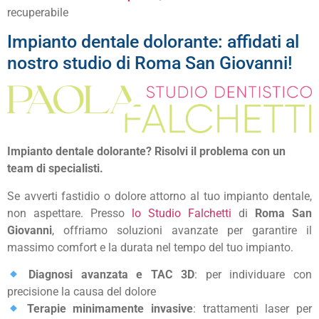
recuperabile
Impianto dentale dolorante: affidati al
nostro studio di Roma San Giovanni!
Impianto dentale dolorante? Risolvi il problema con un
team di specialisti.
Se avverti fastidio o dolore attorno al tuo impianto dentale,
non aspettare. Presso
lo Studio Falchetti
di
Roma San
Giovanni
, offriamo soluzioni avanzate per garantire il
massimo comfort e la durata nel tempo del tuo impianto.
Diagnosi avanzata e TAC 3D
: per individuare con
precisione la causa del dolore
Terapie minimamente invasive
: trattamenti laser per