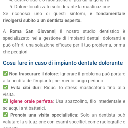
Dolore localizzato solo durante la masticazione
Se riconosci uno di questi sintomi,
è fondamentale
rivolgersi subito a un dentista esperto.
A
Roma San Giovanni
, il nostro studio dentistico è
specializzato nella gestione di impianti dentali doloranti e
può offrirti una soluzione efficace per il tuo problema, prima
che peggiori.
Cosa fare in caso di impianto dentale dolorante
Non trascurare il dolore
: Ignorare il problema può portare
alla perdita dell’impianto, nel medio-lungo periodo.
Evita cibi duri
: Riduci lo stress masticatorio fino alla
visita.
Igiene orale perfetta
: Usa spazzolino, filo interdentale e
sciacqui antibatterici.
Prenota una visita specialistica
: Solo un dentista può
valutare la situazione con esami specifici, come radiografie e