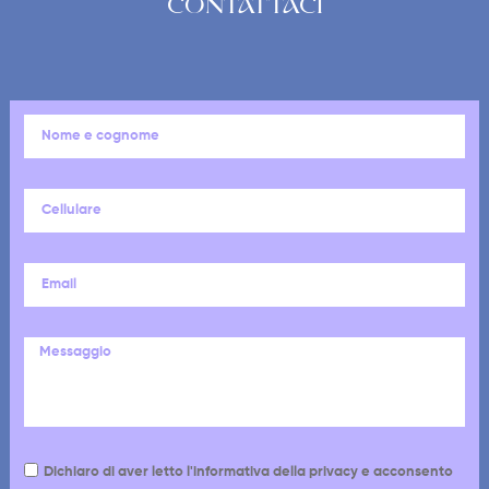
CONTATTACI
Dichiaro di aver letto l'informativa della privacy e acconsento