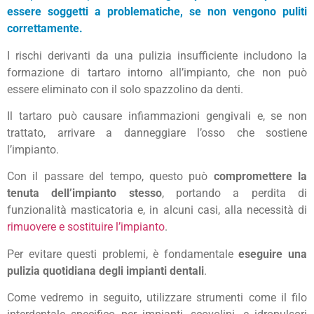
essere soggetti a problematiche, se non vengono puliti
correttamente.
I rischi derivanti da una pulizia insufficiente includono la
formazione di tartaro intorno all’impianto, che non può
essere eliminato con il solo spazzolino da denti.
Il tartaro può causare infiammazioni gengivali e, se non
trattato, arrivare a danneggiare l’osso che sostiene
l’impianto.
Con il passare del tempo, questo può
compromettere la
tenuta dell’impianto stesso
, portando a perdita di
funzionalità masticatoria e, in alcuni casi, alla necessità di
rimuovere e sostituire l’impianto
.
Per evitare questi problemi, è fondamentale
eseguire una
pulizia quotidiana degli impianti dentali
.
Come vedremo in seguito, utilizzare strumenti come il filo