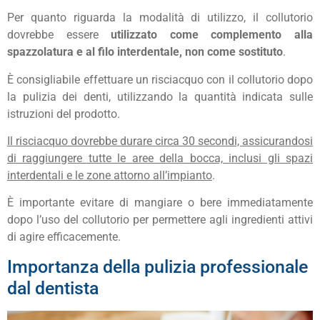
Per quanto riguarda la modalità di utilizzo, il collutorio
dovrebbe essere
utilizzato come complemento alla
spazzolatura e al filo interdentale, non come sostituto
.
È consigliabile effettuare un risciacquo con il collutorio dopo
la pulizia dei denti, utilizzando la quantità indicata sulle
istruzioni del prodotto.
Il risciacquo dovrebbe durare circa 30 secondi, assicurandosi
di raggiungere tutte le aree della bocca, inclusi gli spazi
interdentali e le zone attorno all’impianto
.
È importante evitare di mangiare o bere immediatamente
dopo l’uso del collutorio per permettere agli ingredienti attivi
di agire efficacemente.
Importanza della pulizia professionale
dal dentista