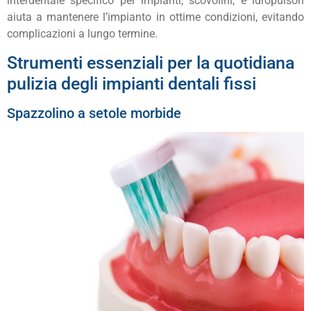
interdentale specifico per impianti, scovolini, e idropulsori
aiuta a mantenere l’impianto in ottime condizioni, evitando
complicazioni a lungo termine.
Strumenti essenziali per la quotidiana
pulizia degli impianti dentali fissi
Spazzolino a setole morbide