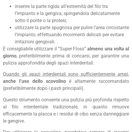
inserire la parte rigida all’estremità del filo tra
l’impianto e la gengiva, spingendola delicatamente
sotto il ponte o la protesi;
utilizzare la parte spugnosa per pulire l’area circostante
l’impianto, effettuando movimenti delicati per evitare
irritazioni gengivali.
È consigliabile utilizzare il “Super Floss”
almeno una volta al
giorno
, preferibilmente prima di coricarsi, per garantire una
pulizia approfondita degli spazi interdentali.
Quando gli spazi interdentali sono sufficientemente ampi
,
anche l’uso dello scovolino
è altamente raccomandato
(preferibilmente dopo i pasti principali).
Questo strumento consente una pulizia più profonda rispetto
al filo interdentale tradizionale, in quanto rimuove
efficacemente la placca e i residui di cibo senza danneggiare
le gengive.