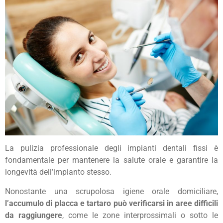
La pulizia professionale degli impianti dentali fissi è
fondamentale per mantenere la salute orale e garantire la
longevità dell’impianto stesso.
Nonostante una scrupolosa igiene orale domiciliare,
l’accumulo di placca e tartaro può verificarsi in aree difficili
da raggiungere
, come le zone interprossimali o sotto le