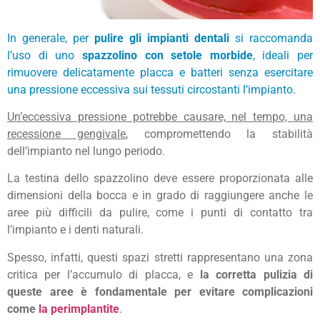
In generale, per
pulire gli impianti dentali
si raccomanda
l’uso di uno
spazzolino con setole morbide
, ideali per
rimuovere delicatamente placca e batteri senza esercitare
una pressione eccessiva sui tessuti circostanti l’impianto.
Un’eccessiva pressione potrebbe causare, nel tempo, una
recessione gengivale
, compromettendo la stabilità
dell’impianto nel lungo periodo.
La testina dello spazzolino deve essere proporzionata alle
dimensioni della bocca e in grado di raggiungere anche le
aree più difficili da pulire, come i punti di contatto tra
l’impianto e i denti naturali.
Spesso, infatti, questi spazi stretti rappresentano una zona
critica per l’accumulo di placca, e
la corretta pulizia di
queste aree è fondamentale per evitare complicazioni
come
la perimplantite
.