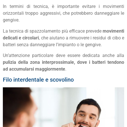
In termini di tecnica, è importante evitare i movimenti
orizzontali troppo aggressivi, che potrebbero danneggiare le
gengive.
La tecnica di spazzolamento più efficace prevede
movimenti
delicati e circolari
, che aiutano a rimuovere i residui di cibo e
batteri senza danneggiare l’impianto o le gengive.
Un’attenzione particolare deve essere dedicata anche alla
pulizia della zona interprossimale, dove i batteri tendono
ad accumularsi maggiormente
.
Filo interdentale e scovolino