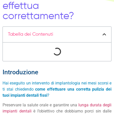
effettua
correttamente?
Tabella dei Contenuti
Introduzione
Hai eseguito un intervento di implantologia nei mesi scorsi e
ti stai chiedendo
come effettuare una corretta pulizia dei
tuoi impianti dentali fissi
?
Preservare la salute orale e garantire una
lunga durata degli
impianti dentali
è l’obiettivo che dobbiamo porci sin dalle