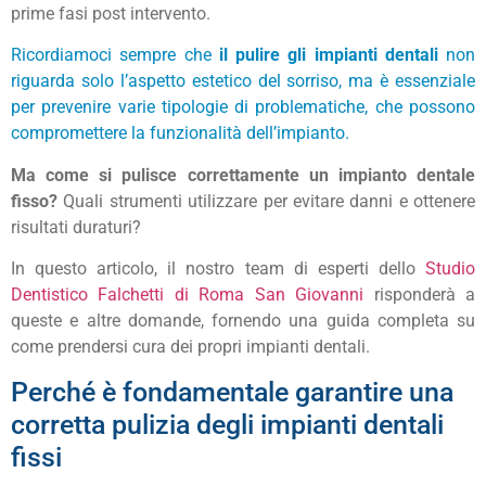
prime fasi post intervento.
Ricordiamoci sempre che
il pulire gli impianti dentali
non
riguarda solo l’aspetto estetico del sorriso, ma è essenziale
per prevenire varie tipologie di problematiche, che possono
compromettere la funzionalità dell’impianto.
Ma come si pulisce correttamente un impianto dentale
fisso?
Quali strumenti utilizzare per evitare danni e ottenere
risultati duraturi?
In questo articolo, il nostro team di esperti dello
Studio
Dentistico Falchetti di Roma San Giovanni
risponderà a
queste e altre domande, fornendo una guida completa su
come prendersi cura dei propri impianti dentali.
Perché è fondamentale garantire una
corretta pulizia degli impianti dentali
fissi