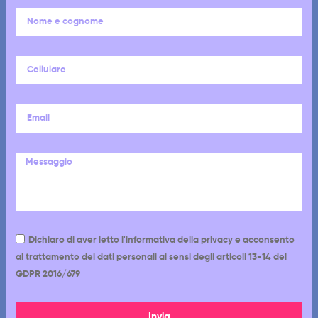
Dichiaro di aver letto l'informativa della privacy e acconsento
al trattamento dei dati personali ai sensi degli articoli 13-14 del
GDPR 2016/679
Invia