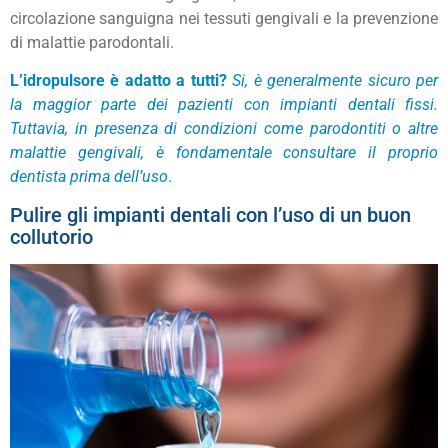
circolazione sanguigna nei tessuti gengivali e la prevenzione
di malattie parodontali.
L’idropulsore è adatto a tutti?
Si, è generalmente sicuro per
la maggior parte dei pazienti con impianti dentali fissi.
Tuttavia, in presenza di condizioni come parodontiti o altre
malattie gengivali, è fondamentale consultare il proprio
dentista prima dell’uso
.
Pulire gli impianti dentali con l’uso di un buon
collutorio