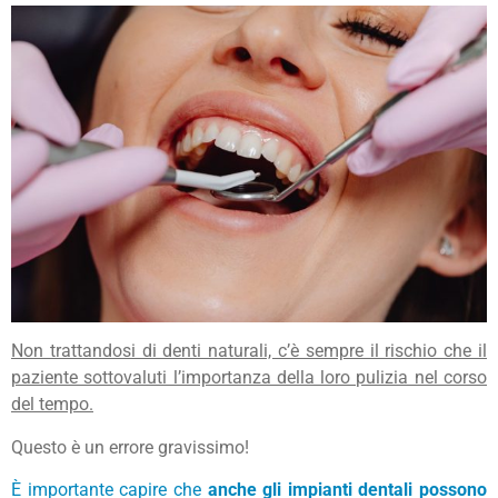
Non trattandosi di denti naturali, c’è sempre il rischio che il
paziente sottovaluti l’importanza della loro pulizia nel corso
del tempo.
Questo è un errore gravissimo!
È importante capire che
anche gli impianti dentali possono