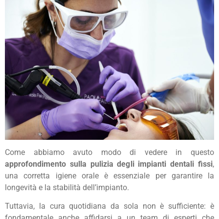
Come abbiamo avuto modo di vedere in questo
approfondimento sulla pulizia degli impianti dentali fissi
,
una corretta igiene orale è essenziale per garantire la
longevità e la stabilità dell’impianto.
Tuttavia, la cura quotidiana da sola non è sufficiente: è
fondamentale anche affidarsi a un team di esperti che