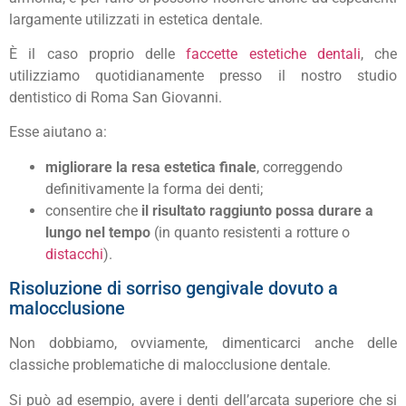
largamente utilizzati in estetica dentale.
È il caso proprio delle
faccette estetiche dentali
, che
utilizziamo quotidianamente presso il nostro studio
dentistico di Roma San Giovanni.
Esse aiutano a:
migliorare la resa estetica finale
, correggendo
definitivamente la forma dei denti;
consentire che
il risultato raggiunto possa durare a
lungo nel tempo
(in quanto resistenti a rotture o
distacchi
).
Risoluzione di sorriso gengivale dovuto a
malocclusione
Non dobbiamo, ovviamente, dimenticarci anche delle
classiche problematiche di malocclusione dentale.
Si può ad esempio, avere i denti dell’arcata superiore che si