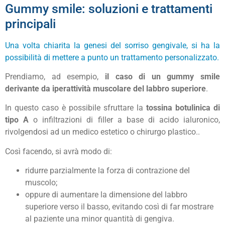
Gummy smile: soluzioni e trattamenti
principali
Una volta chiarita la genesi del sorriso gengivale, si ha la
possibilità di mettere a punto un trattamento personalizzato.
Prendiamo, ad esempio,
il caso di un gummy smile
derivante da iperattività muscolare del labbro superiore
.
In questo caso è possibile sfruttare la
tossina botulinica di
tipo A
o infiltrazioni di filler a base di acido ialuronico,
rivolgendosi ad un medico estetico o chirurgo plastico..
Così facendo, si avrà modo di:
ridurre parzialmente la forza di contrazione del
muscolo;
oppure di aumentare la dimensione del labbro
superiore verso il basso, evitando così di far mostrare
al paziente una minor quantità di gengiva.