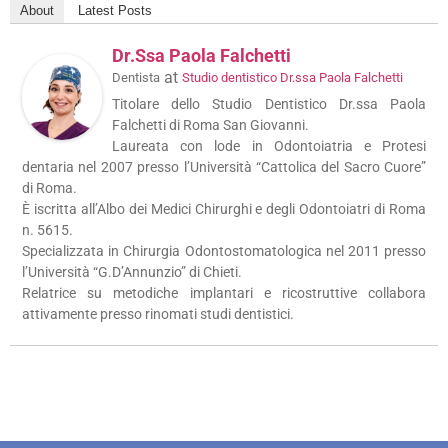
About
Latest Posts
Dr.ssa Paola Falchetti
at
Dentista
Studio dentistico Dr.ssa Paola Falchetti
Titolare dello Studio Dentistico Dr.ssa Paola
Falchetti di Roma San Giovanni.
Laureata con lode in Odontoiatria e Protesi
dentaria nel 2007 presso l’Università “Cattolica del Sacro Cuore”
di Roma.
È iscritta all’Albo dei Medici Chirurghi e degli Odontoiatri di Roma
n. 5615.
Specializzata in Chirurgia Odontostomatologica nel 2011 presso
l’Università “G.D’Annunzio” di Chieti.
Relatrice su metodiche implantari e ricostruttive collabora
attivamente presso rinomati studi dentistici.