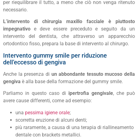
per riequilibrare il tutto, a meno che ciò non venga ritenuto
necessario.
L’intervento di chirurgia maxillo facciale è piuttosto
impegnativo
e deve essere preceduto e seguito da un
intervento del dentista, che attraverso un apparecchio
ortodontico fisso, prepara la base di intervento al chirurgo.
Intervento gummy smile per riduzione
dell’eccesso di gengiva
Anche la presenza di
un abbondante tessuto mucoso della
gengiva
è alla base della formazione del gummy smile.
Parliamo in questo caso di
ipertrofia gengivale
, che può
avere cause differenti, come ad esempio:
una
pessima igiene orale
;
scorretta eruzione di alcuni denti;
più raramente, a causa di una terapia di riallineamento
dentale con brackets metallici.