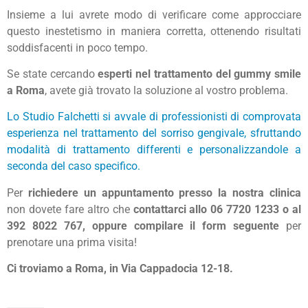
Insieme a lui avrete modo di verificare come approcciare
questo inestetismo in maniera corretta, ottenendo risultati
soddisfacenti in poco tempo.
Se state cercando
esperti nel trattamento del gummy smile
a Roma
, avete già trovato la soluzione al vostro problema.
Lo Studio Falchetti
si avvale di professionisti di comprovata
esperienza nel trattamento del sorriso gengivale, sfruttando
modalità di trattamento differenti e personalizzandole a
seconda del caso specifico.
Per
richiedere un appuntamento presso la nostra clinica
non dovete fare altro che
contattarci allo 06 7720 1233 o al
392 8022 767, oppure compilare il form seguente
per
prenotare una prima visita!
Ci troviamo a Roma, in Via Cappadocia 12-18.