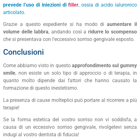
prevede l’uso di iniezioni di
filler
, ossia di acido ialuronico
articolato.
Grazie a questo espediente si ha modo di
aumentare il
volume delle labbra
, andando così a
ridurre lo scompenso
che si presentava con l’eccessivo sorriso gengivale esposto.
Conclusioni
Come abbiamo visto in questo
approfondimento sul gummy
smile
, non esiste un solo tipo di approccio o di terapia, in
quanto molto dipende dai fattori che hanno causato la
formazione di questo inestetismo.
La presenza di cause molteplici può portare al ricorrere a più
terapie!
Se la forma estetica del vostro sorriso non vi soddisfa, a
causa di un eccessivo sorriso gengivale, rivolgetevi senza
indugi al vostro dentista di fiducia!