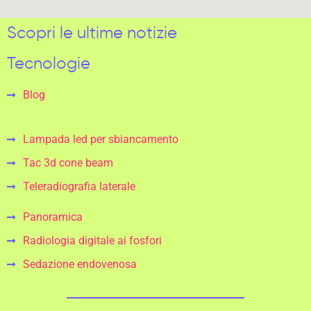
Scopri le ultime notizie
Tecnologie
Blog
Lampada led per sbiancamento
Tac 3d cone beam
Teleradiografia laterale
Panoramica
Radiologia digitale ai fosfori
Sedazione endovenosa