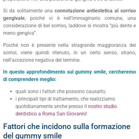
Si da solitamente una
connotazione antiestetica al sorriso
gengivale
, poiché vi è nell’immaginario comune, una
considerazione di bel sorriso, laddove si mostra “più dente e
meno gengiva”.
Poiché non è presente nella stragrande maggioranza dei
sorrisi, viene quindi ritenuto, in un certo senso, strano,
nell’accezione negativa del termine.
In questo approfondimento sul gummy smile, cercheremo
di comprendere meglio:
quali sono i fattori che possono causarlo;
i principali tipi di trattamento, che realizziamo
quotidianamente anche presso il
nostro studio
dentistico a Roma San Giovanni
!
Fattori che incidono sulla formazione
del gummy smile