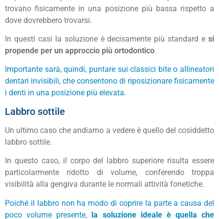
trovano fisicamente in una posizione più bassa rispetto a
dove dovrebbero trovarsi.
In questi casi la soluzione è decisamente più standard e
si
propende per un approccio più ortodontico
.
Importante sarà, quindi, puntare sui classici bite o allineatori
dentari invisibili, che consentono di riposizionare fisicamente
i denti in una posizione più elevata.
Labbro sottile
Un ultimo caso che andiamo a vedere è quello del cosiddetto
labbro sottile.
In questo caso, il corpo del labbro superiore risulta essere
particolarmente ridotto di volume, conferendo troppa
visibilità alla gengiva durante le normali attività fonetiche.
Poiché il labbro non ha modo di coprire la parte a causa del
poco volume presente,
la soluzione ideale è quella che