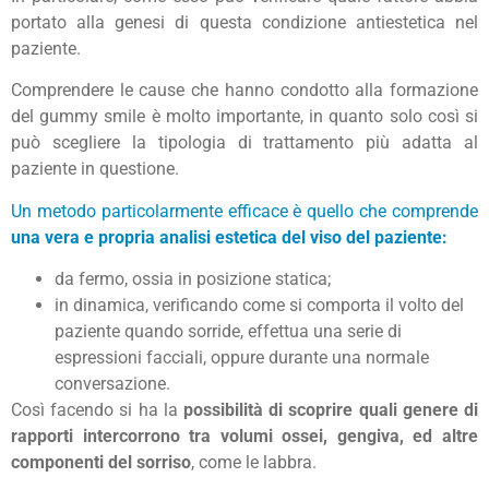
portato alla genesi di questa condizione antiestetica nel
paziente.
Comprendere le cause che hanno condotto alla formazione
del gummy smile è molto importante, in quanto solo così si
può scegliere la tipologia di trattamento più adatta al
paziente in questione.
Un metodo particolarmente efficace è quello che comprende
una vera e propria analisi estetica del viso del paziente:
da fermo, ossia in posizione statica;
in dinamica, verificando come si comporta il volto del
paziente quando sorride, effettua una serie di
espressioni facciali, oppure durante una normale
conversazione.
Così facendo si ha la
possibilità di scoprire quali genere di
rapporti intercorrono tra volumi ossei, gengiva, ed altre
componenti del sorriso
, come le labbra.