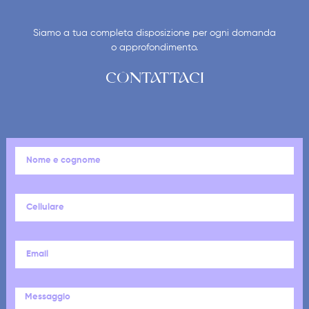
Siamo a tua completa disposizione per ogni domanda
o approfondimento.
CONTATTACI