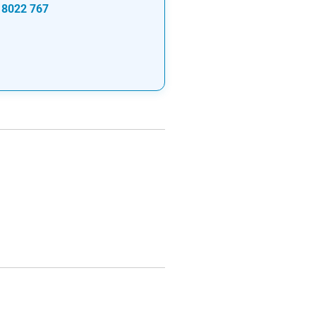
 8022 767