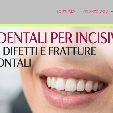
LO STUDIO
IMPLANTOLOGIA