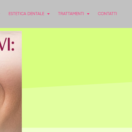
ESTETICA DENTALE
TRATTAMENTI
CONTATTI