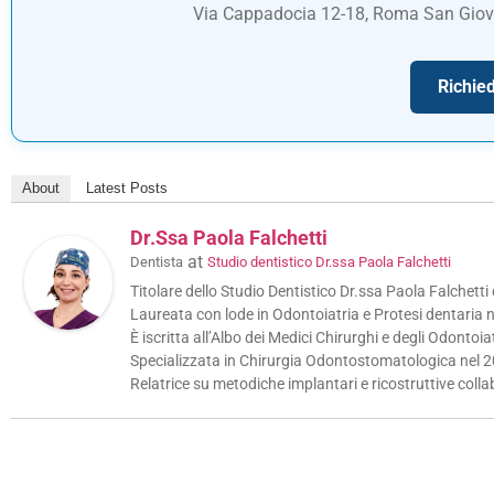
Via Cappadocia 12-18, Roma San Giov
Richied
About
Latest Posts
Dr.ssa Paola Falchetti
at
Dentista
Studio dentistico Dr.ssa Paola Falchetti
Titolare dello Studio Dentistico Dr.ssa Paola Falchett
Laureata con lode in Odontoiatria e Protesi dentaria n
È iscritta all’Albo dei Medici Chirurghi e degli Odontoi
Specializzata in Chirurgia Odontostomatologica nel 20
Relatrice su metodiche implantari e ricostruttive colla