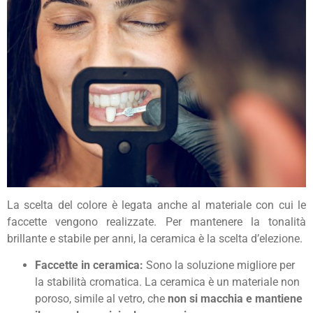
La scelta del colore è legata anche al materiale con cui le
faccette vengono realizzate. Per mantenere la tonalità
brillante e stabile per anni, la ceramica è la scelta d’elezione.
Faccette in ceramica:
Sono la soluzione migliore per
la stabilità cromatica. La ceramica è un materiale non
poroso, simile al vetro, che
non si macchia e mantiene