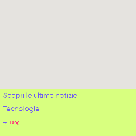
Scopri le ultime notizie
Tecnologie
Blog