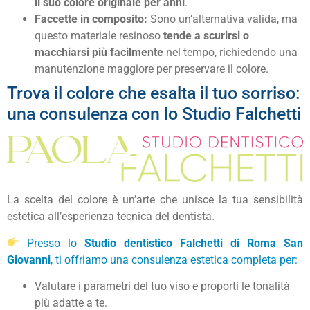
il suo colore originale per anni
.
Faccette in composito:
Sono un’alternativa valida, ma
questo materiale resinoso
tende a scurirsi o
macchiarsi più facilmente
nel tempo, richiedendo una
manutenzione maggiore per preservare il colore.
Trova il colore che esalta il tuo sorriso:
una consulenza con lo Studio Falchetti
La scelta del colore è un’arte che unisce la tua sensibilità
estetica all’esperienza tecnica del dentista.
Presso lo
Studio dentistico Falchetti di Roma San
Giovanni
, ti offriamo una consulenza estetica completa per:
Valutare i parametri del tuo viso e proporti le tonalità
più adatte a te.