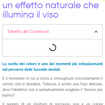
un effetto naturale che
illumina il viso
Tabella dei Contenuti
La scelta del colore è uno dei momenti più entusiasmanti
nel percorso delle faccette dentali.
È il momento in cui si inizia a immaginare concretamente il
sorriso che si desidera. Tuttavia, è anche una fase delicata,
dove l’obiettivo non è semplicemente scegliere il “bianco più
bianco”.
Il segreto di un risultato di successo non è un colore