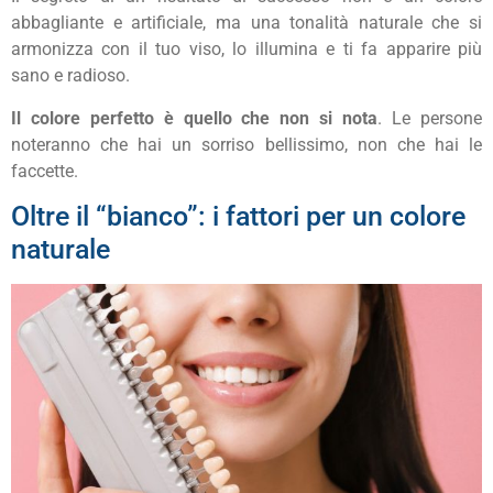
abbagliante e artificiale, ma una tonalità naturale che si
armonizza con il tuo viso, lo illumina e ti fa apparire più
sano e radioso.
Il colore perfetto è quello che non si nota
. Le persone
noteranno che hai un sorriso bellissimo, non che hai le
faccette.
Oltre il “bianco”: i fattori per un colore
naturale