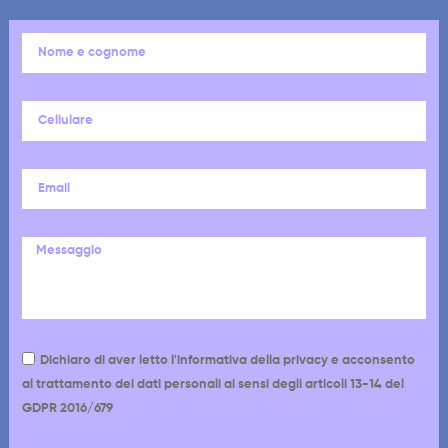
Dichiaro di aver letto l'informativa della privacy e acconsento
al trattamento dei dati personali ai sensi degli articoli 13-14 del
GDPR 2016/679