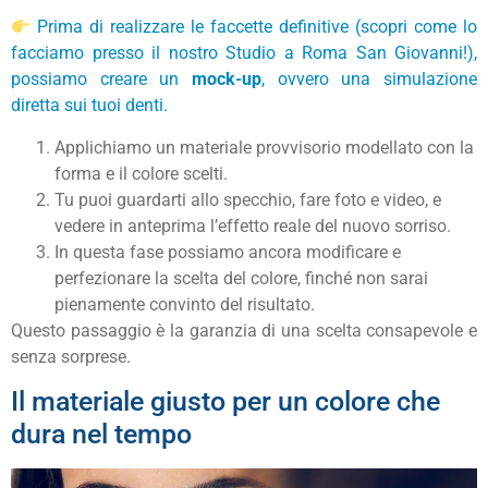
Prima di realizzare le faccette definitive
(scopri come lo
facciamo presso il nostro Studio a Roma San Giovanni!
),
possiamo creare un
mock-up
, ovvero una simulazione
diretta sui tuoi denti.
Applichiamo un materiale provvisorio modellato con la
forma e il colore scelti.
Tu puoi guardarti allo specchio, fare foto e video, e
vedere in anteprima l’effetto reale del nuovo sorriso.
In questa fase possiamo ancora modificare e
perfezionare la scelta del colore, finché non sarai
pienamente convinto del risultato.
Questo passaggio è la garanzia di una scelta consapevole e
senza sorprese.
Il materiale giusto per un colore che
dura nel tempo