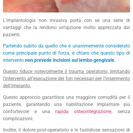
L’implantologia non invasiva porta con sé una serie di
vantaggi che la rendono un’opzione molto apprezzata dai
pazienti.
Partendo subito da quello che è unanimemente considerato
come principale punto di forza, è chiaro che questo tipo di
intervento
non prevede incisioni sul lembo gengivale.
Questo riduce notevolmente il trauma operatorio, limitando
l’intervento all’esecuzione dei fori necessari per l’inserimento
dell’impianto.
Questo approccio garantisce una maggiore comodità per il
paziente, garantendo una riabilitazione implantare più
confortevole e una
rapida osteointegrazione
, senza
complicazioni.
Inoltre, il dolore post-operatorio e le fastidiose sensazioni di