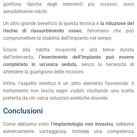
gonfiore, tipiche degli interventi più invasivi, sono
sensibilmente ridotti.
Un altro grande beneficio di questa tecnica è
la riduzione del
rischio di riassorbimento osseo
, fenomeno che può
compromettere la stabilità dell’impianto nel tempo.
Grazie alla ridotta invasività e alla breve durata
dell’intervento,
l’inserimento dell’impianto può essere
completato in un’unica seduta
, senza la necessità di
attendere la guarigione delle incisioni.
Infine, l’aspetto estetico è un altro elemento favorevole: il
trattamento non lascia segni visibili, risultando una scelta
preferita da chi cerca soluzioni estetiche discrete.
Conclusioni
Come abbiamo visto
l’implantologia non invasiva
, sebbene
estremamente vantaggiosa, richiede una competenza