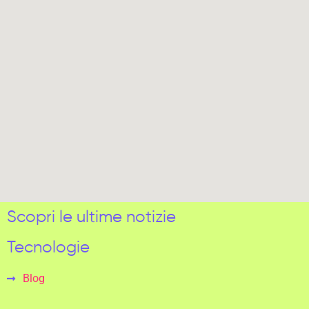
Scopri le ultime notizie
Tecnologie
Blog