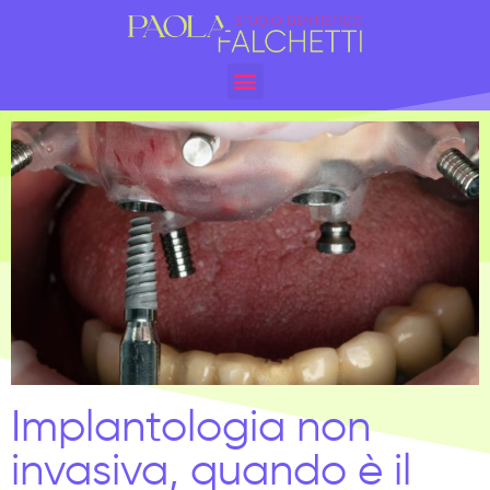
Implantologia non
invasiva, quando è il