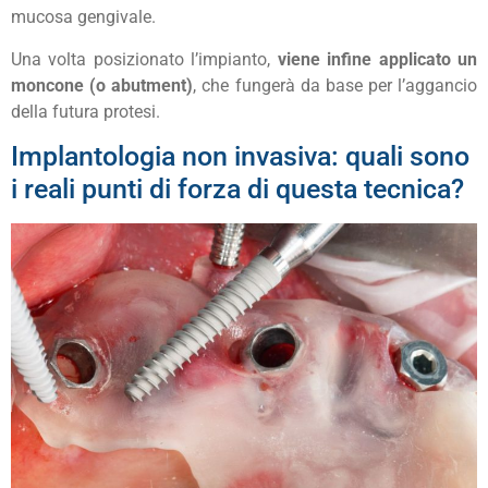
mucosa gengivale.
Una volta posizionato l’impianto,
viene infine applicato un
moncone (o abutment)
, che fungerà da base per l’aggancio
della futura protesi.
Implantologia non invasiva: quali sono
i reali punti di forza di questa tecnica?