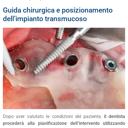
Guida chirurgica e posizionamento
dell’impianto transmucoso
Dopo aver valutato le condizioni del paziente,
il dentista
procederà alla pianificazione dell’intervento utilizzando