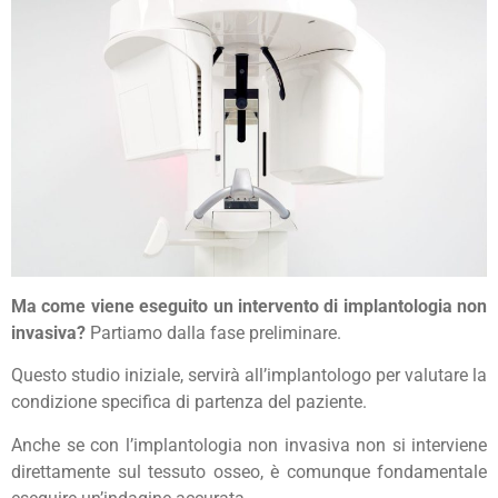
Ma come viene eseguito un intervento di implantologia non
invasiva?
Partiamo dalla fase preliminare.
Questo studio iniziale, servirà all’implantologo per valutare la
condizione specifica di partenza del paziente.
Anche se con l’implantologia non invasiva non si interviene
direttamente sul tessuto osseo, è comunque fondamentale