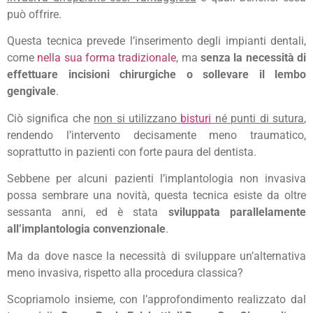
può offrire.
Questa tecnica prevede l’inserimento degli impianti dentali,
come
nella sua forma tradizionale
, ma
senza la necessità di
effettuare incisioni chirurgiche o sollevare il lembo
gengivale
.
Ciò significa che
non si utilizzano
bisturi
né punti di sutura
,
rendendo l’intervento decisamente meno traumatico,
soprattutto in pazienti con forte paura del dentista.
Sebbene per alcuni pazienti l’implantologia non invasiva
possa sembrare una novità, questa tecnica esiste da oltre
sessanta anni, ed è stata
sviluppata parallelamente
all’implantologia convenzionale
.
Ma da dove nasce la necessità di sviluppare un’alternativa
meno invasiva, rispetto alla procedura classica?
Scopriamolo insieme, con l’approfondimento realizzato dal