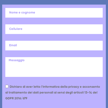
Dichiaro di aver letto l'informativa della privacy e acconsento
al trattamento dei dati personali ai sensi degli articoli 13-14 del
GDPR 2016/679