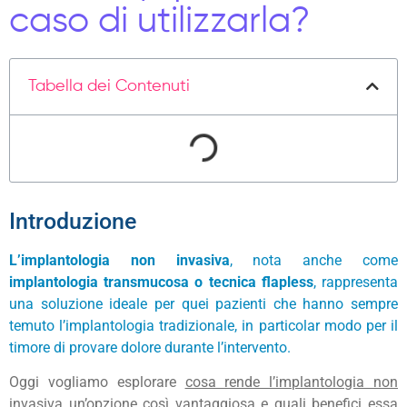
caso di utilizzarla?
Tabella dei Contenuti
Introduzione
L’implantologia non invasiva
, nota anche come
implantologia transmucosa o tecnica flapless
, rappresenta
una soluzione ideale per quei pazienti che hanno sempre
temuto l’implantologia tradizionale, in particolar modo per il
timore di provare dolore durante l’intervento.
Oggi vogliamo esplorare
cosa rende l’implantologia non
invasiva un’opzione così vantaggiosa
e quali benefici essa