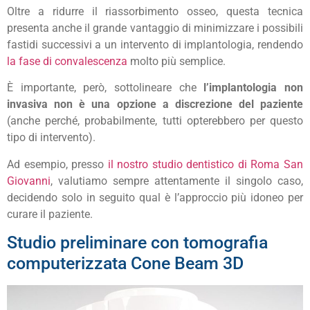
Oltre a ridurre il riassorbimento osseo, questa tecnica
presenta anche il grande vantaggio di minimizzare i possibili
fastidi successivi a un intervento di implantologia, rendendo
la fase di convalescenza
molto più semplice.
È importante, però, sottolineare che
l’implantologia non
invasiva non è una opzione a discrezione del paziente
(anche perché, probabilmente, tutti opterebbero per questo
tipo di intervento).
Ad esempio, presso
il nostro studio dentistico di Roma San
Giovanni
, valutiamo sempre attentamente il singolo caso,
decidendo solo in seguito qual è l’approccio più idoneo per
curare il paziente.
Studio preliminare con tomografia
computerizzata Cone Beam 3D