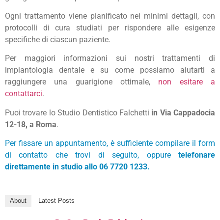
Ogni trattamento viene pianificato nei minimi dettagli, con
protocolli di cura studiati per rispondere alle esigenze
specifiche di ciascun paziente.
Per maggiori informazioni sui nostri trattamenti di
implantologia dentale e su come possiamo aiutarti a
raggiungere una guarigione ottimale,
non esitare a
contattarci
.
Puoi trovare lo Studio Dentistico Falchetti
in Via Cappadocia
12-18, a Roma
.
Per fissare un appuntamento, è sufficiente compilare il form
di contatto che trovi di seguito, oppure
telefonare
direttamente in studio allo
06 7720 1233.
About
Latest Posts