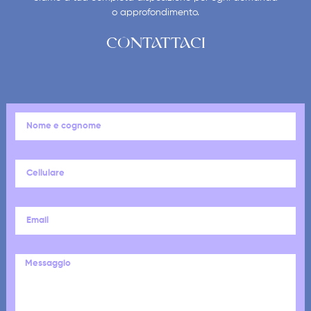
o approfondimento.
CONTATTACI