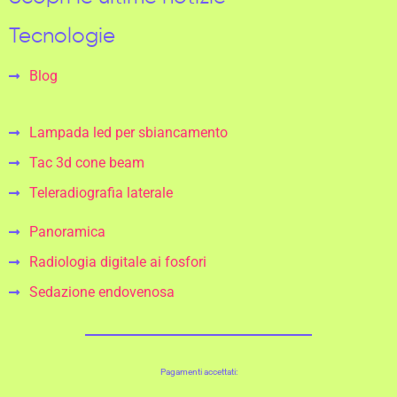
Tecnologie
Blog
Lampada led per sbiancamento
Tac 3d cone beam
Teleradiografia laterale
Panoramica
Radiologia digitale ai fosfori
Sedazione endovenosa
Pagamenti accettati: