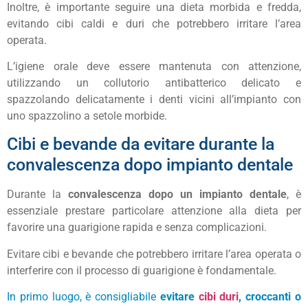
Inoltre, è importante seguire una dieta morbida e fredda,
evitando cibi caldi e duri che potrebbero irritare l’area
operata.
L’igiene orale deve essere mantenuta con attenzione,
utilizzando un collutorio antibatterico delicato e
spazzolando delicatamente i denti vicini all’impianto con
uno spazzolino a setole morbide.
Cibi e bevande da evitare durante la
convalescenza dopo impianto dentale
Durante la
convalescenza dopo un impianto dentale
, è
essenziale prestare particolare attenzione alla dieta per
favorire una guarigione rapida e senza complicazioni.
Evitare cibi e bevande che potrebbero irritare l’area operata o
interferire con il processo di guarigione è fondamentale.
In primo luogo, è consigliabile
evitare
cibi duri
, croccanti o