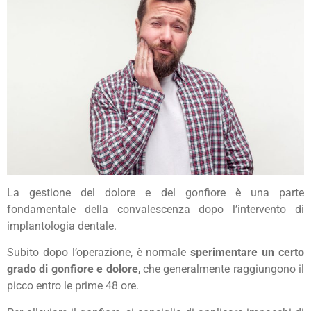
La gestione del dolore e del gonfiore è una parte
fondamentale della convalescenza dopo l’intervento di
implantologia dentale.
Subito dopo l’operazione, è normale
sperimentare un certo
grado di gonfiore e dolore
, che generalmente raggiungono il
picco entro le prime 48 ore.