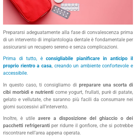
Prepararsi adeguatamente alla fase di convalescenza prima
di un intervento di implantologia dentale è fondamentale per
assicurarsi un recupero sereno e senza complicazioni.
Prima di tutto, è
consigliabile pianificare in anticipo il
proprio rientro a casa
, creando un ambiente confortevole e
accessibile.
In questo caso, ti consigliamo di
preparare una scorta di
cibi morbidi e nutrienti
come yogurt, frullati, purè di patate,
gelato e vellutate, che saranno più facili da consumare nei
giorni successivi all’intervento.
Inoltre, è utile
avere a disposizione del ghiaccio o dei
pacchetti refrigeranti
per ridurre il gonfiore, che si potrebbe
riscontrare nell’area appena operata.