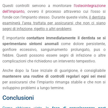
Questi controlli servono a monitorare
l’osteointegrazione
dell’impianto
, ovvero il processo attraverso cui l’osso si
fonde con l’impianto stesso. Durante queste visite,
il dentista
esaminerà l’area trattata per assicurarsi che non ci siano
segni di infezione, rigetto o altri problemi
.
È importante
contattare immediatamente il dentista se si
sperimentano sintomi anomali
come dolore persistente,
gonfiore eccessivo, sanguinamento prolungato, pus o
febbre. Questi possono essere segni di infezione o altre
complicazioni che richiedono un intervento tempestivo.
Anche dopo la fase iniziale di guarigione, è consigliabile
mantenere una routine di controlli regolari ogni sei mesi
per assicurarsi che l’impianto rimanga stabile e che non si
sviluppino problemi a lungo termine.
Conclusioni