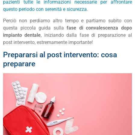
pazienti tutte le informazioni necessarie per affrontare
questo periodo con serenità e sicurezza.
Perciò non perdiamo altro tempo e partiamo subito con
questa piccola guida sulla
fase di convalescenza dopo
impianto dentale
, iniziando dalla fase di preparazione al
post intervento, estremamente importante!
Prepararsi al post intervento: cosa
preparare