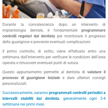
Durante la convalescenza dopo un intervento di
implantologia dentale, è fondamentale
programmare
controlli regolari dal dentista
per monitorare il progresso
della guarigione e prevenire eventuali complicazioni.
Il primo controllo, di solito, viene effettuato entro una
settimana dall’intervento per verificare le condizioni dell’area
operata e rimuovere eventuali punti di sutura.
Questo appuntamento permette al dentista di
valutare il
processo di guarigione iniziale
e dare ulteriori consigli
personalizzati.
Successivamente, saranno
programmati controlli periodici a
intervalli stabiliti dal dentista
, generalmente ogni 3-4
settimane nei primi mesi.