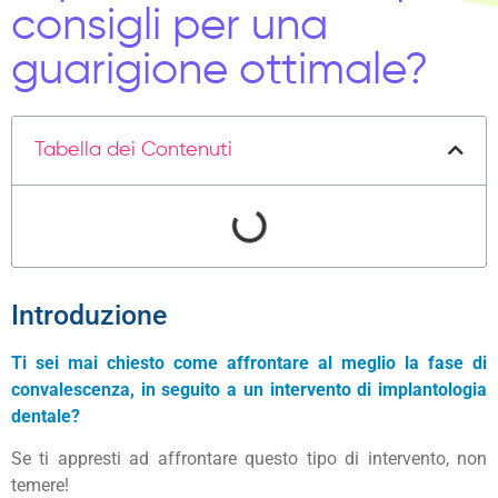
consigli per una
guarigione ottimale?
Tabella dei Contenuti
Introduzione
Ti sei mai chiesto come affrontare al meglio la fase di
convalescenza, in seguito a un intervento di implantologia
dentale?
Se ti appresti ad affrontare questo tipo di intervento, non
temere!