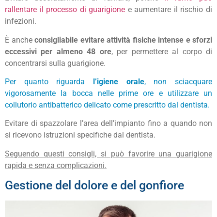
rallentare il processo di guarigione
e aumentare il rischio di
infezioni.
È anche
consigliabile evitare attività fisiche intense e sforzi
eccessivi per almeno 48 ore
, per permettere al corpo di
concentrarsi sulla guarigione.
Per quanto riguarda
l’igiene orale
, non sciacquare
vigorosamente la bocca nelle prime ore e utilizzare un
collutorio antibatterico delicato come prescritto dal dentista.
Evitare di spazzolare l’area dell’impianto fino a quando non
si ricevono istruzioni specifiche dal dentista.
Seguendo questi consigli, si può favorire una guarigione
rapida e senza complicazioni.
Gestione del dolore e del gonfiore