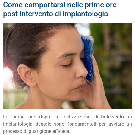
Come comportarsi nelle prime ore
post intervento di implantologia
Le prime ore dopo la realizzazione dell’intervento di
implantologia dentale sono fondamentali per avviare un
processo di guarigione efficace.