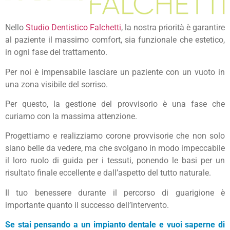
Nello
Studio Dentistico Falchetti
, la nostra priorità è garantire
al paziente il massimo comfort, sia funzionale che estetico,
in ogni fase del trattamento.
Per noi è impensabile lasciare un paziente con un vuoto in
una zona visibile del sorriso.
Per questo, la gestione del provvisorio è una fase che
curiamo con la massima attenzione.
Progettiamo e realizziamo corone provvisorie che non solo
siano belle da vedere, ma che svolgano in modo impeccabile
il loro ruolo di guida per i tessuti, ponendo le basi per un
risultato finale eccellente e dall’aspetto del tutto naturale.
Il tuo benessere durante il percorso di guarigione è
importante quanto il successo dell’intervento.
Se stai pensando a un impianto dentale e vuoi saperne di