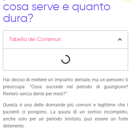
cosa serve e quanto
dura?
Tabella dei Contenuti
Hai deciso di mettere un impianto dentale, ma un pensiero ti
preoccupa: “Cosa succede nel periodo di guarigione?
Resterò senza dente per mesi?”.
Questa è una delle domande più comuni e legittime che i
pazienti ci pongono. La paura di un sorriso incompleto,
anche solo per un periodo limitato, può essere un forte
deterrente.