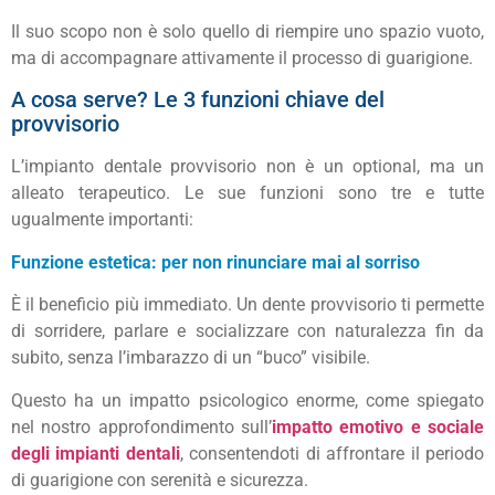
Il suo scopo non è solo quello di riempire uno spazio vuoto,
ma di accompagnare attivamente il processo di guarigione.
A cosa serve? Le 3 funzioni chiave del
provvisorio
L’impianto dentale provvisorio non è un optional, ma un
alleato terapeutico. Le sue funzioni sono tre e tutte
ugualmente importanti:
Funzione estetica: per non rinunciare mai al sorriso
È il beneficio più immediato. Un dente provvisorio ti permette
di sorridere, parlare e socializzare con naturalezza fin da
subito, senza l’imbarazzo di un “buco” visibile.
Questo ha un impatto psicologico enorme, come spiegato
nel nostro approfondimento sull’
impatto emotivo e sociale
degli impianti dentali
, consentendoti di affrontare il periodo
di guarigione con serenità e sicurezza.