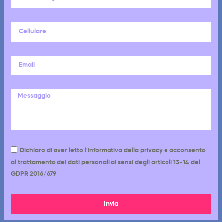
Dichiaro di aver letto l'informativa della privacy e acconsento
al trattamento dei dati personali ai sensi degli articoli 13-14 del
GDPR 2016/679
Invia