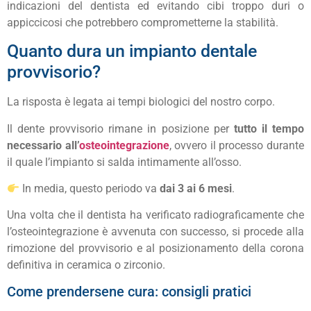
indicazioni del dentista ed evitando cibi troppo duri o
appiccicosi che potrebbero comprometterne la stabilità.
Quanto dura un impianto dentale
provvisorio?
La risposta è legata ai tempi biologici del nostro corpo.
Il dente provvisorio rimane in posizione per
tutto il tempo
necessario all’
osteointegrazione
, ovvero il processo durante
il quale l’impianto si salda intimamente all’osso.
In media, questo periodo va
dai 3 ai 6 mesi
.
Una volta che il dentista ha verificato radiograficamente che
l’osteointegrazione è avvenuta con successo, si procede alla
rimozione del provvisorio e al posizionamento della corona
definitiva in ceramica o zirconio.
Come prendersene cura: consigli pratici