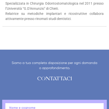
Specializzata in Chirurgia Odontostomatologica nel 2011 presso
l’Università “G.D’Annunzio” di Chieti.
Relatrice su metodiche implantari e ricostruttive collabora
attivamente presso rinomati studi dentistici.
Siamo a tua completa disposizione per ogni domanda
o approfondimento.
CONTATTACI