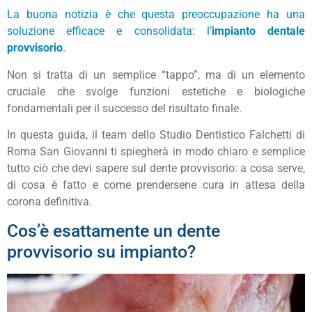
La buona notizia è che questa preoccupazione ha una
soluzione efficace e consolidata: l’
impianto dentale
provvisorio
.
Non si tratta di un semplice “tappo”, ma di un elemento
cruciale che svolge funzioni estetiche e biologiche
fondamentali per il successo del risultato finale.
In questa guida, il team dello Studio Dentistico Falchetti di
Roma San Giovanni ti spiegherà in modo chiaro e semplice
tutto ciò che devi sapere sul dente provvisorio: a cosa serve,
di cosa è fatto e come prendersene cura in attesa della
corona definitiva.
Cos’è esattamente un dente
provvisorio su impianto?