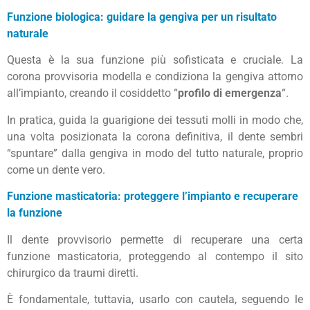
Funzione biologica: guidare la gengiva per un risultato
naturale
Questa è la sua funzione più sofisticata e cruciale. La
corona provvisoria modella e condiziona la gengiva attorno
all’impianto, creando il cosiddetto “
profilo di emergenza
“.
In pratica, guida la guarigione dei tessuti molli in modo che,
una volta posizionata la corona definitiva, il dente sembri
“spuntare” dalla gengiva in modo del tutto naturale, proprio
come un dente vero.
Funzione masticatoria: proteggere l’impianto e recuperare
la funzione
Il dente provvisorio permette di recuperare una certa
funzione masticatoria, proteggendo al contempo il sito
chirurgico da traumi diretti.
È fondamentale, tuttavia, usarlo con cautela, seguendo le