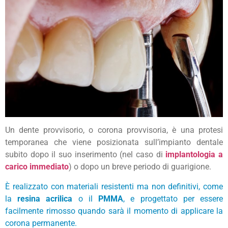
Un dente provvisorio, o corona provvisoria, è una protesi
temporanea che viene posizionata sull’impianto dentale
subito dopo il suo inserimento (nel caso di
implantologia a
carico immediato
) o dopo un breve periodo di guarigione.
È realizzato con materiali resistenti ma non definitivi, come
la
resina acrilica
o il
PMMA
, e progettato per essere
facilmente rimosso quando sarà il momento di applicare la
corona permanente.