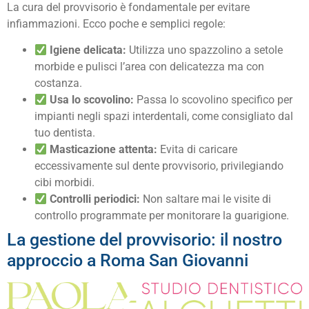
La cura del provvisorio è fondamentale per evitare
infiammazioni. Ecco poche e semplici regole:
Igiene delicata:
Utilizza uno spazzolino a setole
morbide e pulisci l’area con delicatezza ma con
costanza.
Usa lo scovolino:
Passa lo scovolino specifico per
impianti negli spazi interdentali, come consigliato dal
tuo dentista.
Masticazione attenta:
Evita di caricare
eccessivamente sul dente provvisorio, privilegiando
cibi morbidi.
Controlli periodici:
Non saltare mai le visite di
controllo programmate per monitorare la guarigione.
La gestione del provvisorio: il nostro
approccio a Roma San Giovanni