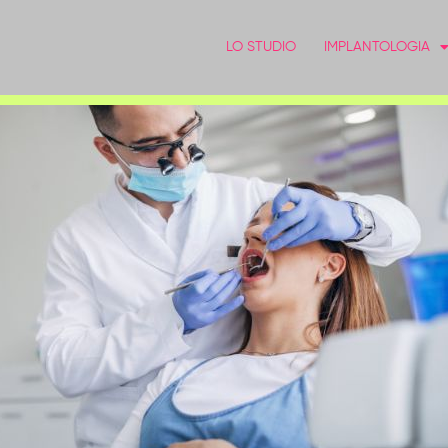
LO STUDIO
IMPLANTOLOGIA