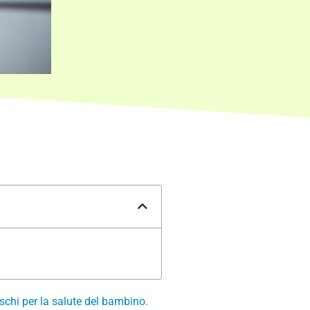
schi per la salute del bambino.