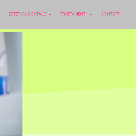
ESTETICA DENTALE
TRATTAMENTI
CONTATTI