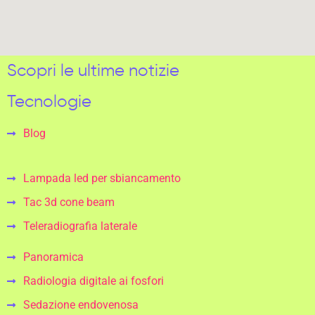
Scopri le ultime notizie
Tecnologie
Blog
Lampada led per sbiancamento
Tac 3d cone beam
Teleradiografia laterale
Panoramica
Radiologia digitale ai fosfori
Sedazione endovenosa