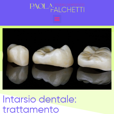
Intarsio dentale:
trattamento