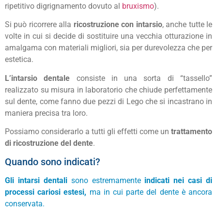
ripetitivo digrignamento dovuto al
bruxismo
).
Si può ricorrere alla
ricostruzione con intarsio
, anche tutte le
volte in cui si decide di sostituire una vecchia otturazione in
amalgama con materiali migliori, sia per durevolezza che per
estetica.
L’intarsio dentale
consiste in una sorta di “tassello”
realizzato su misura in laboratorio che chiude perfettamente
sul dente, come fanno due pezzi di Lego che si incastrano in
maniera precisa tra loro.
Possiamo considerarlo a tutti gli effetti come un
trattamento
di ricostruzione del dente
.
Quando sono indicati?
Gli intarsi dentali
sono estremamente
indicati nei casi di
processi cariosi estesi,
ma in cui parte del dente è ancora
conservata.