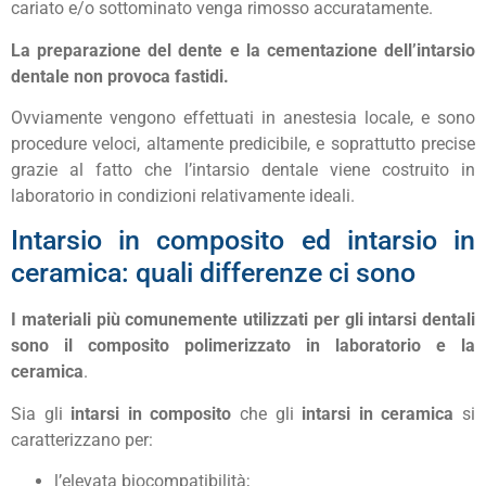
cariato e/o sottominato venga rimosso accuratamente.
La preparazione del dente e la cementazione dell’intarsio
dentale non provoca fastidi.
Ovviamente vengono effettuati in anestesia locale, e sono
procedure veloci, altamente predicibile, e soprattutto precise
grazie al fatto che l’intarsio dentale viene costruito in
laboratorio in condizioni relativamente ideali.
Intarsio in composito ed intarsio in
ceramica: quali differenze ci sono
I materiali più comunemente utilizzati per gli intarsi dentali
sono il composito polimerizzato in laboratorio e la
ceramica
.
Sia gli
intarsi in composito
che gli
intarsi in ceramica
si
caratterizzano per:
l’elevata biocompatibilità;