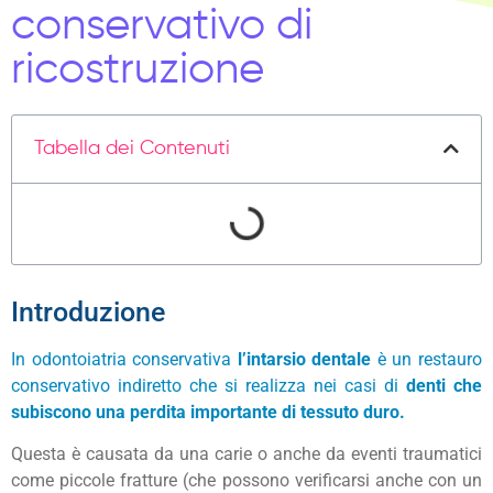
conservativo di
ricostruzione
Tabella dei Contenuti
Introduzione
In
odontoiatria conservativa
l’intarsio dentale
è un restauro
conservativo indiretto che si realizza nei casi di
denti che
subiscono una perdita importante di tessuto duro.
Questa è causata da una carie o anche da eventi traumatici
come piccole fratture (che possono verificarsi anche con un