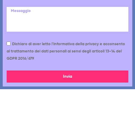
Dichiaro di aver letto l'informativa della privacy e acconsento
al trattamento dei dati personali ai sensi degli articoli 13-14 del
GDPR 2016/679
Invia