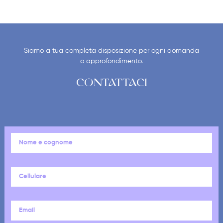
Siamo a tua completa disposizione per ogni domanda
o approfondimento.
CONTATTACI