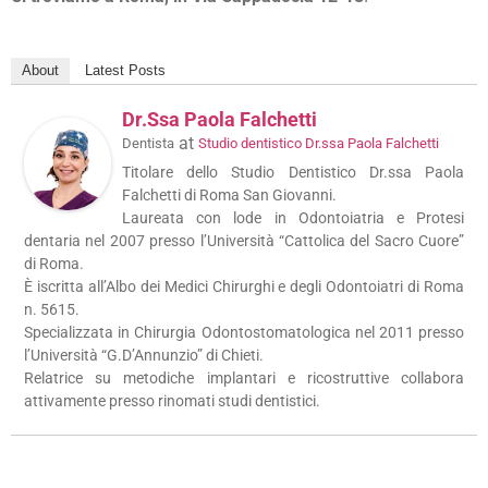
About
Latest Posts
Dr.ssa Paola Falchetti
at
Dentista
Studio dentistico Dr.ssa Paola Falchetti
Titolare dello Studio Dentistico Dr.ssa Paola
Falchetti di Roma San Giovanni.
Laureata con lode in Odontoiatria e Protesi
dentaria nel 2007 presso l’Università “Cattolica del Sacro Cuore”
di Roma.
È iscritta all’Albo dei Medici Chirurghi e degli Odontoiatri di Roma
n. 5615.
Specializzata in Chirurgia Odontostomatologica nel 2011 presso
l’Università “G.D’Annunzio” di Chieti.
Relatrice su metodiche implantari e ricostruttive collabora
attivamente presso rinomati studi dentistici.