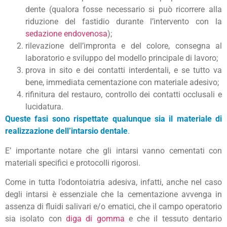
dente (qualora fosse necessario si può ricorrere alla
riduzione del fastidio durante l’intervento con la
sedazione endovenosa
);
rilevazione dell’impronta e del colore, consegna al
laboratorio e sviluppo del modello principale di lavoro;
prova in sito e dei contatti interdentali, e se tutto va
bene, immediata cementazione con materiale adesivo;
rifinitura del restauro, controllo dei contatti occlusali e
lucidatura.
Queste fasi sono rispettate qualunque sia il materiale di
realizzazione dell’intarsio dentale
.
E’ importante notare che gli intarsi vanno cementati con
materiali specifici e protocolli rigorosi.
Come in tutta l’odontoiatria adesiva, infatti, anche nel caso
degli intarsi è essenziale che la cementazione avvenga in
assenza di fluidi salivari e/o ematici, che il campo operatorio
sia isolato con
diga di gomma
e che il tessuto dentario