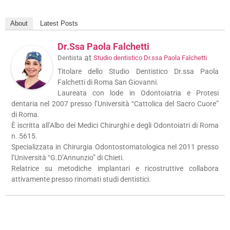
About
Latest Posts
Dr.ssa Paola Falchetti
at
Dentista
Studio dentistico Dr.ssa Paola Falchetti
Titolare dello Studio Dentistico Dr.ssa Paola
Falchetti di Roma San Giovanni.
Laureata con lode in Odontoiatria e Protesi
dentaria nel 2007 presso l’Università “Cattolica del Sacro Cuore”
di Roma.
È iscritta all’Albo dei Medici Chirurghi e degli Odontoiatri di Roma
n. 5615.
Specializzata in Chirurgia Odontostomatologica nel 2011 presso
l’Università “G.D’Annunzio” di Chieti.
Relatrice su metodiche implantari e ricostruttive collabora
attivamente presso rinomati studi dentistici.