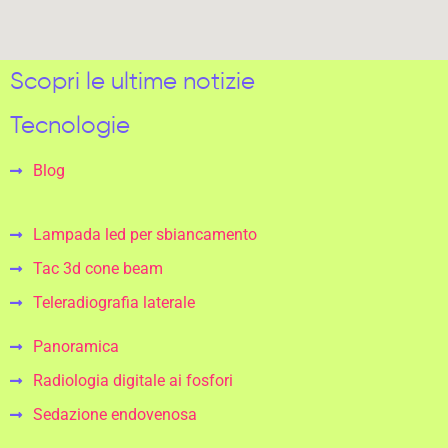
Scopri le ultime notizie
Tecnologie
Blog
Lampada led per sbiancamento
Tac 3d cone beam
Teleradiografia laterale
Panoramica
Radiologia digitale ai fosfori
Sedazione endovenosa