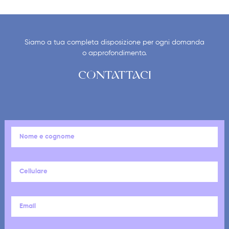
Siamo a tua completa disposizione per ogni domanda
o approfondimento.
CONTATTACI