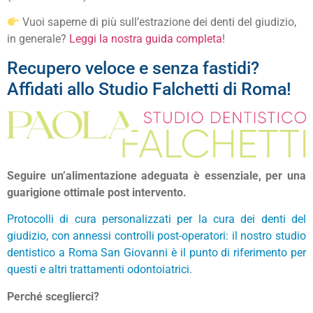
Vuoi saperne di più sull’estrazione dei denti del giudizio,
in generale?
Leggi la nostra guida completa
!
Recupero veloce e senza fastidi?
Affidati allo Studio Falchetti di Roma!
Seguire un’alimentazione adeguata è essenziale, per una
guarigione ottimale post intervento.
Protocolli di cura personalizzati per la cura dei denti del
giudizio, con annessi controlli post-operatori:
il nostro studio
dentistico a Roma San Giovanni
è il punto di riferimento per
questi e altri trattamenti odontoiatrici.
Perché sceglierci?