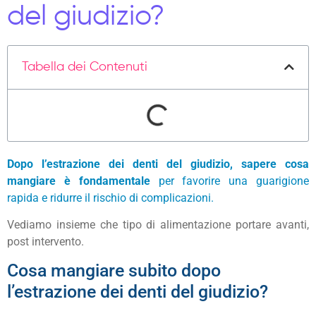
del giudizio?
Tabella dei Contenuti
Dopo
l’estrazione dei denti del giudizio
, sapere cosa
mangiare è fondamentale
per favorire una guarigione
rapida e ridurre il rischio di complicazioni.
Vediamo insieme che tipo di alimentazione portare avanti,
post intervento.
Cosa mangiare subito dopo
l’estrazione dei denti del giudizio?