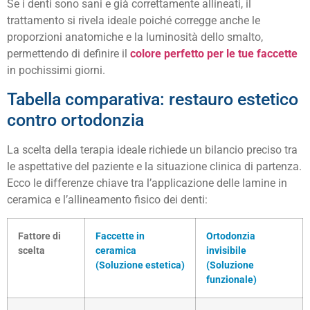
Se i denti sono sani e già correttamente allineati, il
trattamento si rivela ideale poiché corregge anche le
proporzioni anatomiche e la luminosità dello smalto,
permettendo di definire il
colore perfetto per le tue faccette
in pochissimi giorni.
Tabella comparativa: restauro estetico
contro ortodonzia
La scelta della terapia ideale richiede un bilancio preciso tra
le aspettative del paziente e la situazione clinica di partenza.
Ecco le differenze chiave tra l’applicazione delle lamine in
ceramica e l’allineamento fisico dei denti:
Fattore di
Faccette in
Ortodonzia
scelta
ceramica
invisibile
(Soluzione estetica)
(Soluzione
funzionale)