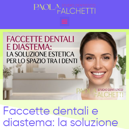
Faccette dentali e
diastema: la soluzione