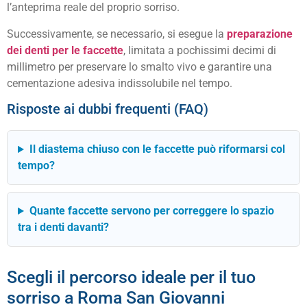
l’anteprima reale del proprio sorriso.
Successivamente, se necessario, si esegue la
preparazione
dei denti per le faccette
, limitata a pochissimi decimi di
millimetro per preservare lo smalto vivo e garantire una
cementazione adesiva indissolubile nel tempo.
Risposte ai dubbi frequenti (FAQ)
Il diastema chiuso con le faccette può riformarsi col
tempo?
Quante faccette servono per correggere lo spazio
tra i denti davanti?
Scegli il percorso ideale per il tuo
sorriso a Roma San Giovanni