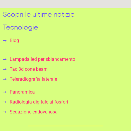
Scopri le ultime notizie
Tecnologie
Blog
Lampada led per sbiancamento
Tac 3d cone beam
Teleradiografia laterale
Panoramica
Radiologia digitale ai fosfori
Sedazione endovenosa