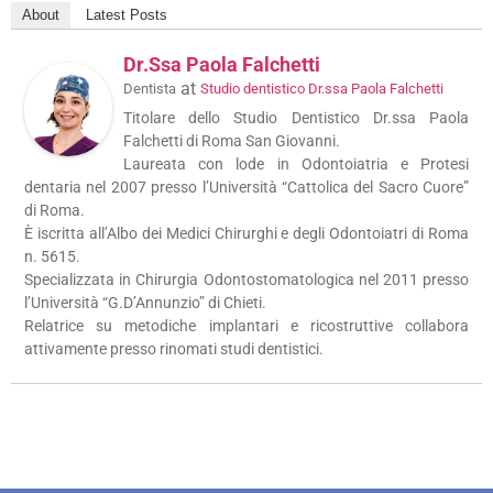
About
Latest Posts
Dr.ssa Paola Falchetti
at
Dentista
Studio dentistico Dr.ssa Paola Falchetti
Titolare dello Studio Dentistico Dr.ssa Paola
Falchetti di Roma San Giovanni.
Laureata con lode in Odontoiatria e Protesi
dentaria nel 2007 presso l’Università “Cattolica del Sacro Cuore”
di Roma.
È iscritta all’Albo dei Medici Chirurghi e degli Odontoiatri di Roma
n. 5615.
Specializzata in Chirurgia Odontostomatologica nel 2011 presso
l’Università “G.D’Annunzio” di Chieti.
Relatrice su metodiche implantari e ricostruttive collabora
attivamente presso rinomati studi dentistici.