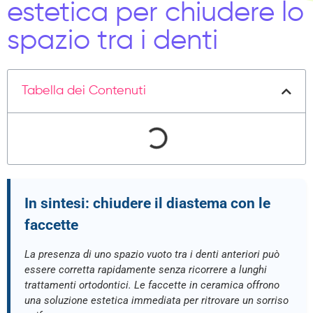
estetica per chiudere lo
spazio tra i denti
Tabella dei Contenuti
In sintesi: chiudere il diastema con le
faccette
La presenza di uno spazio vuoto tra i denti anteriori può
essere corretta rapidamente senza ricorrere a lunghi
trattamenti ortodontici. Le faccette in ceramica offrono
una soluzione estetica immediata per ritrovare un sorriso