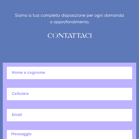
Siamo a tua completa disposizione per ogni domanda
o approfondimento.
CONTATTACI