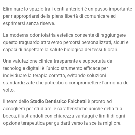
Eliminare lo spazio tra i denti anteriori è un passo importante
per riappropriarsi della piena libertà di comunicare ed
esprimersi senza riserve.
La moderna odontoiatria estetica consente di raggiungere
questo traguardo attraverso percorsi personalizzati, sicuri e
capaci di rispettare la salute biologica dei tessuti orali.
Una valutazione clinica trasparente e supportata da
tecnologie digitali è l’unico strumento efficace per
individuare la terapia corretta, evitando soluzioni
standardizzate che potrebbero compromettere l’armonia del
volto.
Il team dello
Studio Dentistico Falchetti
è pronto ad
accoglierti per studiare le caratteristiche uniche della tua
bocca, illustrandoti con chiarezza vantaggi e limiti di ogni
opzione terapeutica per guidarti verso la scelta migliore.