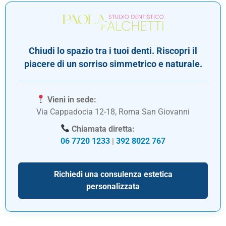
Chiudi lo spazio tra i tuoi denti. Riscopri il
piacere di un sorriso simmetrico e naturale.
Vieni in sede:
Via Cappadocia 12-18, Roma San Giovanni
Chiamata diretta:
06 7720 1233
|
392 8022 767
Richiedi una consulenza estetica
personalizzata