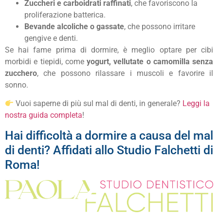
Zuccheri e carboidrati raffinati
, che favoriscono la
proliferazione batterica.
Bevande alcoliche o gassate
, che possono irritare
gengive e denti.
Se hai fame prima di dormire, è meglio optare per cibi
morbidi e tiepidi, come
yogurt, vellutate o camomilla senza
zucchero
, che possono rilassare i muscoli e favorire il
sonno.
Vuoi saperne di più sul mal di denti, in generale?
Leggi la
nostra guida completa
!
Hai difficoltà a dormire a causa del mal
di denti? Affidati allo Studio Falchetti di
Roma!