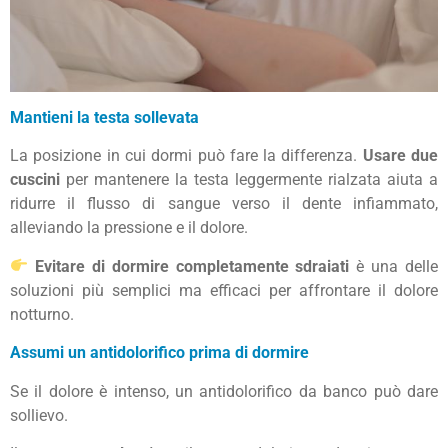
Mantieni la testa sollevata
La posizione in cui dormi può fare la differenza.
Usare due
cuscini
per mantenere la testa leggermente rialzata aiuta a
ridurre il flusso di sangue verso il dente infiammato,
alleviando la pressione e il dolore.
Evitare di dormire completamente sdraiati
è una delle
soluzioni più semplici ma efficaci per affrontare il dolore
notturno.
Assumi un antidolorifico prima di dormire
Se il dolore è intenso, un antidolorifico da banco può dare
sollievo.