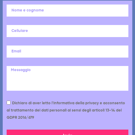
Dichiaro di aver letto l'informativa della privacy e acconsento
al trattamento dei dati personali ai sensi degli articoli 13-14 del
GDPR 2016/679