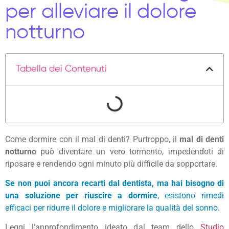
per alleviare il dolore
notturno
Tabella dei Contenuti
Come dormire con il mal di denti? Purtroppo, il
mal di denti
notturno
può diventare un vero tormento, impedendoti di
riposare e rendendo ogni minuto più difficile da sopportare.
Se non puoi ancora recarti dal dentista, ma hai bisogno di
una soluzione per riuscire a dormire
, esistono rimedi
efficaci per ridurre il dolore e migliorare la qualità del sonno.
Leggi l’approfondimento ideato dal team dello
Studio