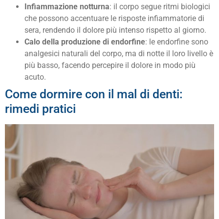
Infiammazione notturna
: il corpo segue ritmi biologici
che possono accentuare le risposte infiammatorie di
sera, rendendo il dolore più intenso rispetto al giorno.
Calo della produzione di endorfine
: le endorfine sono
analgesici naturali del corpo, ma di notte il loro livello è
più basso, facendo percepire il dolore in modo più
acuto.
Come dormire con il mal di denti:
rimedi pratici