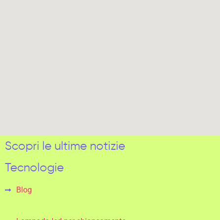
Scopri le ultime notizie
Tecnologie
Blog