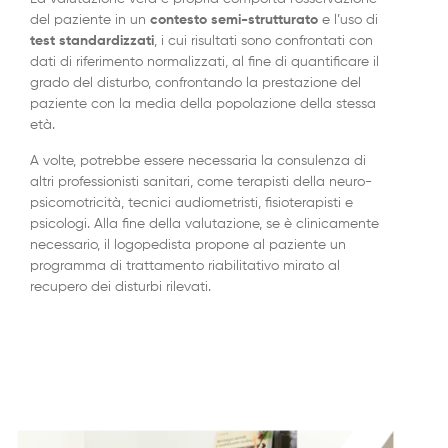
del paziente in un
contesto semi-strutturato
e l’uso di
test standardizzati
, i cui risultati sono confrontati con
dati di riferimento normalizzati, al fine di quantificare il
grado del disturbo, confrontando la prestazione del
paziente con la media della popolazione della stessa
età.
A volte, potrebbe essere necessaria la consulenza di
altri professionisti sanitari, come terapisti della neuro-
psicomotricità, tecnici audiometristi, fisioterapisti e
psicologi. Alla fine della valutazione, se è clinicamente
necessario, il logopedista propone al paziente un
programma di trattamento riabilitativo mirato al
recupero dei disturbi rilevati.