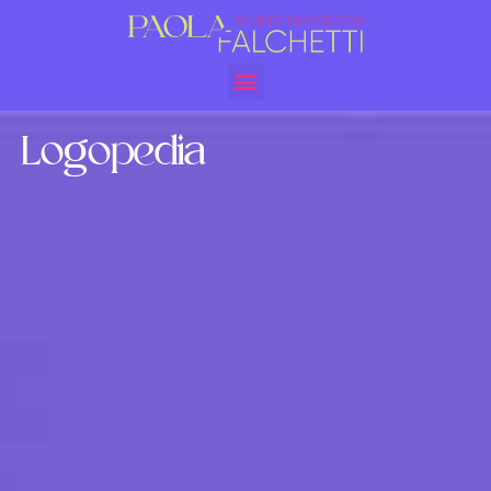
Logopedia