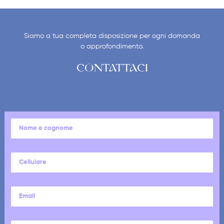
Siamo a tua completa disposizione per ogni domanda
o approfondimento.
CONTATTACI