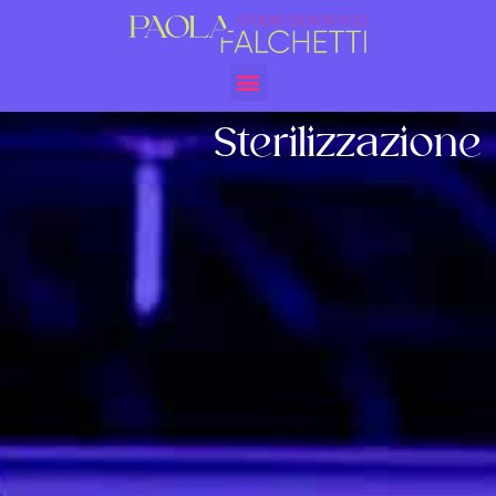
Sterilizzazione