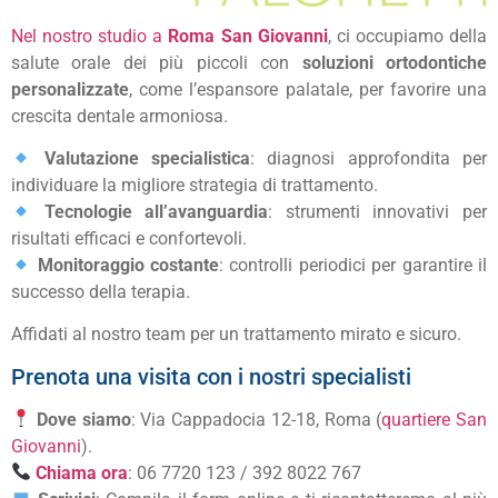
Nel nostro studio a
Roma San Giovanni
, ci occupiamo della
salute orale dei più piccoli con
soluzioni ortodontiche
personalizzate
, come l’espansore palatale, per favorire una
crescita dentale armoniosa.
Valutazione specialistica
: diagnosi approfondita per
individuare la migliore strategia di trattamento.
Tecnologie all’avanguardia
: strumenti innovativi per
risultati efficaci e confortevoli.
Monitoraggio costante
: controlli periodici per garantire il
successo della terapia.
Affidati al nostro team per un trattamento mirato e sicuro.
Prenota una visita con i nostri specialisti
Dove siamo
: Via Cappadocia 12-18, Roma (
quartiere San
Giovanni
).
Chiama ora
: 06 7720 123 / 392 8022 767