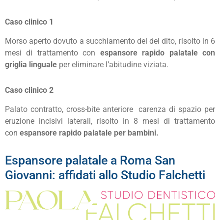
Caso clinico 1
Morso aperto dovuto a succhiamento del del dito, risolto in 6
mesi di trattamento con
espansore rapido palatale con
griglia linguale
per eliminare l’abitudine viziata.
Caso clinico 2
Palato contratto, cross-bite anteriore carenza di spazio per
eruzione incisivi laterali, risolto in 8 mesi di trattamento
con
espansore rapido palatale per bambini.
Espansore palatale a Roma San
Giovanni: affidati allo Studio Falchetti