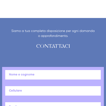
Siamo a tua completa disposizione per ogni domanda
o approfondimento.
CONTATTACI