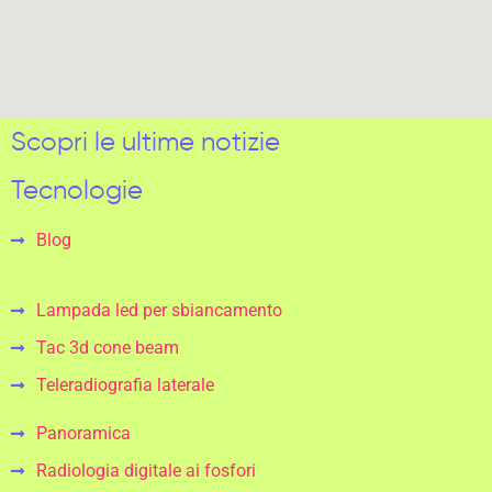
Scopri le ultime notizie
Tecnologie
Blog
Lampada led per sbiancamento
Tac 3d cone beam
Teleradiografia laterale
Panoramica
Radiologia digitale ai fosfori