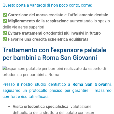
Questo porta a vantaggi di non poco conto, come:
Correzione del morso crociato e l’affollamento dentale
Miglioramento della respirazione
aumentando lo spazio
delle vie aeree superiori
Evitare trattamenti ortodontici più invasivi in futuro
Favorire una crescita scheletrica equilibrata
Trattamento con l’espansore palatale
per bambini a Roma San Giovanni
Presso il nostro studio dentistico a
Roma San Giovanni
,
seguiamo un protocollo preciso per garantire il massimo
comfort e risultati efficaci:
Visita ortodontica specialistica
: valutazione
dettagliata della struttura del palato con esami