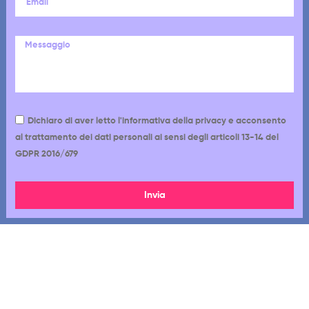
Dichiaro di aver letto l'informativa della privacy e acconsento
al trattamento dei dati personali ai sensi degli articoli 13-14 del
GDPR 2016/679
Invia