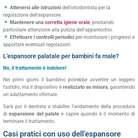
Attenersi alle istruzioni
dell’ortodontista per la
regolazione dell’espansore.
Mantenere una
corretta igiene orale
, prestando
particolare attenzione alla pulizia dell’apparecchio.
Effettuare i controlli periodici
per monitorare i progressi e
apportare eventuali regolazioni.
L’espansore palatale per bambini fa male?
No, il trattamento è indolore!
Nei primi giorni il bambino potrebbe avvertire un leggero
fastidio, ma il dispositivo è
realizzato su misura
, garantendo
un adattamento ottimale.
Sarà poi il dentista a stabilire l’andamento della procedura
di
espansione del palato
e capire quando è il momento di
terminare il trattamento.
Casi pratici con uso dell’espansore