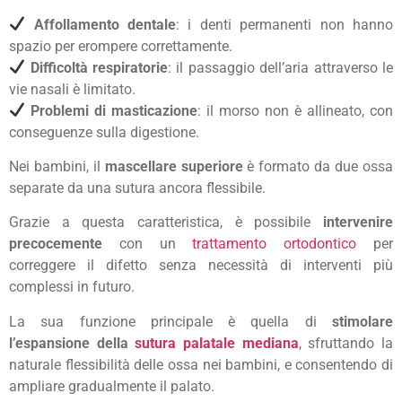
Affollamento dentale
: i denti permanenti non hanno
spazio per erompere correttamente.
Difficoltà respiratorie
: il passaggio dell’aria attraverso le
vie nasali è limitato.
Problemi di masticazione
: il morso non è allineato, con
conseguenze sulla digestione.
Nei bambini, il
mascellare superiore
è formato da due ossa
separate da una sutura ancora flessibile.
Grazie a questa caratteristica, è possibile
intervenire
precocemente
con un
trattamento ortodontico
per
correggere il difetto senza necessità di interventi più
complessi in futuro.
La sua funzione principale è quella di
stimolare
l’espansione della
sutura palatale mediana
, sfruttando la
naturale flessibilità delle ossa nei bambini, e consentendo di
ampliare gradualmente il palato.