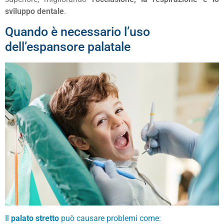
sviluppo dentale
.
Quando è necessario l’uso
dell’espansore palatale
Il
palato stretto
può causare problemi come: