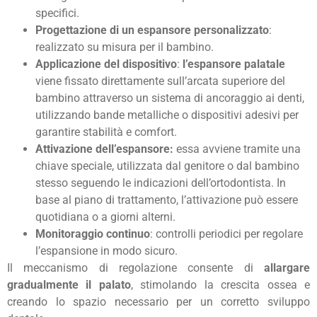
specifici.
Progettazione di un espansore personalizzato
:
realizzato su misura per il bambino.
Applicazione del dispositivo
:
l’espansore palatale
viene fissato direttamente sull’arcata superiore del
bambino attraverso un sistema di ancoraggio ai denti,
utilizzando bande metalliche o dispositivi adesivi per
garantire stabilità e comfort.
Attivazione dell’espansore:
essa avviene tramite una
chiave speciale, utilizzata dal genitore o dal bambino
stesso seguendo le indicazioni dell’ortodontista. In
base al piano di trattamento, l’attivazione può essere
quotidiana o a giorni alterni.
Monitoraggio continuo
: controlli periodici per regolare
l’espansione in modo sicuro.
Il meccanismo di regolazione consente di
allargare
gradualmente il palato
, stimolando la crescita ossea e
creando lo spazio necessario per un corretto sviluppo