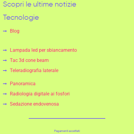
Scopri le ultime notizie
Tecnologie
Blog
Lampada led per sbiancamento
Tac 3d cone beam
Teleradiografia laterale
Panoramica
Radiologia digitale ai fosfori
Sedazione endovenosa
Pagamenti accettati: