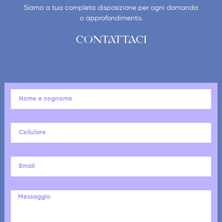
Siamo a tua completa disposizione per ogni domanda
o approfondimento.
CONTATTACI