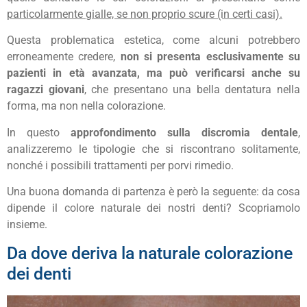
particolarmente gialle, se non proprio scure (in certi casi).
Questa problematica estetica, come alcuni potrebbero
erroneamente credere,
non si presenta esclusivamente su
pazienti in età avanzata, ma può verificarsi anche su
ragazzi giovani
, che presentano una bella dentatura nella
forma, ma non nella colorazione.
In questo
approfondimento sulla discromia dentale
,
analizzeremo le tipologie che si riscontrano solitamente,
nonché i possibili trattamenti per porvi rimedio.
Una buona domanda di partenza è però la seguente: da cosa
dipende il colore naturale dei nostri denti? Scopriamolo
insieme.
Da dove deriva la naturale colorazione
dei denti