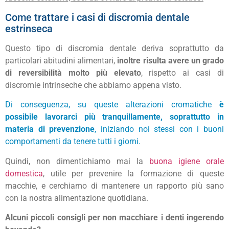
Come trattare i casi di discromia dentale
estrinseca
Questo tipo di discromia dentale deriva soprattutto da
particolari abitudini alimentari,
inoltre risulta avere un grado
di reversibilità molto più elevato
, rispetto ai casi di
discromie intrinseche che abbiamo appena visto.
Di conseguenza, su queste alterazioni cromatiche
è
possibile lavorarci più tranquillamente, soprattutto in
materia di prevenzione
, iniziando noi stessi con i buoni
comportamenti da tenere tutti i giorni.
Quindi, non dimentichiamo mai la
buona igiene orale
domestica
, utile per prevenire la formazione di queste
macchie, e cerchiamo di mantenere un rapporto più sano
con la nostra alimentazione quotidiana.
Alcuni piccoli consigli per non macchiare i denti ingerendo