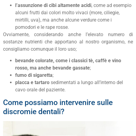
l’assunzione di cibi altamente acidi
, come ad esempio
alcuni frutti dai colori molto vivaci (more, ciliegie,
mirtilli, uva), ma anche alcune verdure come i
pomodori e le rape rosse.
Ovviamente, considerando anche l’elevato numero di
sostanze nutrienti che apportano al nostro organismo, ne
consigliamo comunque il loro uso;
bevande colorate, come i classici tè, caffè e vino
rosso, ma anche bevande gassate
;
fumo di sigaretta
;
placca e tartaro
sedimentati a lungo all’interno del
cavo orale del paziente.
Come possiamo intervenire sulle
discromie dentali?