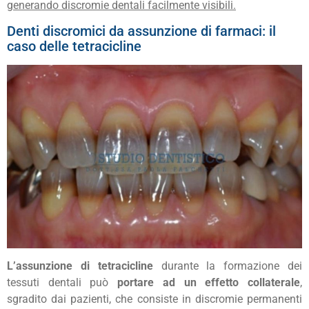
generando discromie dentali facilmente visibili.
Denti discromici da assunzione di farmaci: il
caso delle tetracicline
L’assunzione di tetracicline
durante la formazione dei
tessuti dentali può
portare ad un effetto collaterale
,
sgradito dai pazienti, che consiste in discromie permanenti