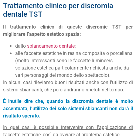
Trattamento clinico per discromia
dentale TST
Il trattamento clinico di queste discromie TST per
migliorare l’aspetto estetico spazia:
dallo
sbiancamento dentale
;
alle faccette estetiche in resina composita o porcellana
(molto interessanti sono le faccette lumineers,
soluzione estetica particolarmente richiesta anche da
vari personaggi del mondo dello spettacolo).
In alcuni casi rileviamo buoni risultati anche con l’utilizzo di
sistemi sbiancanti, che però andranno ripetuti nel tempo.
È inutile dire che, quando la discromia dentale è molto
accentuata, l’utilizzo dei solo sistemi sbiancanti non darà il
risultato sperato.
In quei casi è possibile intervenire con l’applicazione di
faccette estetiche, così da ovviare al problema estetico.