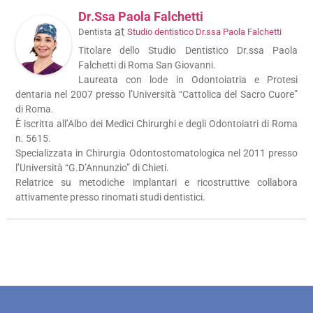
Dr.ssa Paola Falchetti
at
Dentista
Studio dentistico Dr.ssa Paola Falchetti
Titolare dello Studio Dentistico Dr.ssa Paola
Falchetti di Roma San Giovanni.
Laureata con lode in Odontoiatria e Protesi
dentaria nel 2007 presso l’Università “Cattolica del Sacro Cuore”
di Roma.
È iscritta all’Albo dei Medici Chirurghi e degli Odontoiatri di Roma
n. 5615.
Specializzata in Chirurgia Odontostomatologica nel 2011 presso
l’Università “G.D’Annunzio” di Chieti.
Relatrice su metodiche implantari e ricostruttive collabora
attivamente presso rinomati studi dentistici.