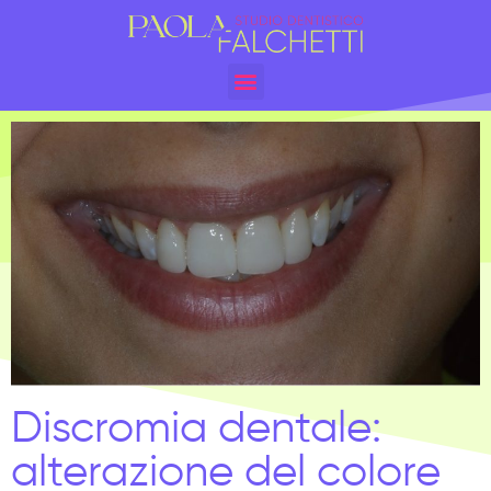
Discromia dentale:
alterazione del colore