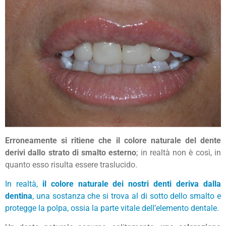
Erroneamente si ritiene che il colore naturale del dente
derivi dallo strato di smalto esterno
; in realtà non è così, in
quanto esso risulta essere traslucido.
In realtà,
il colore naturale dei nostri denti deriva dalla
dentina
, una sostanza che si trova al di sotto dello smalto e
protegge la polpa, ossia la parte vitale dell’elemento dentale.