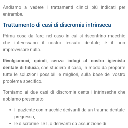
Andiamo a vedere i trattamenti clinici più indicati per
entrambe.
Trattamento di casi di discromia intrinseca
Prima cosa da fare, nel caso in cui si riscontrino macchie
che interessano il nostro tessuto dentale, è il non
improvvisare nulla.
Rivolgiamoci, quindi, senza indugi al nostro igienista
dentale di fiducia
, che studierà il caso, in modo da proporre
tutte le soluzioni possibili e migliori, sulla base del vostro
problema specifico.
Torniamo ai due casi di discromie dentali intrinseche che
abbiamo presentato:
il paziente con macchie derivanti da un trauma dentale
pregresso;
le discromie TST, o derivanti da assunzione di