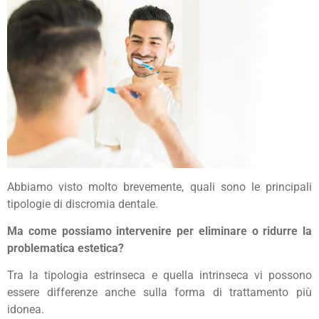
Abbiamo visto molto brevemente, quali sono le principali
tipologie di discromia dentale.
Ma come possiamo intervenire per eliminare o ridurre la
problematica estetica?
Tra la tipologia estrinseca e quella intrinseca vi possono
essere differenze anche sulla forma di trattamento più
idonea.